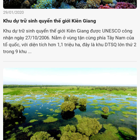
29/01/2020
Khu dự trữ sinh quyển thế giới Kiên Giang
Khu dự trữ sinh quyển thế giới Kiên Giang được UNESCO công
nhận ngày 27/10/2006. Nằm ở vùng tận cùng phía Tây Nam của
tổ quốc, với diện tích hơn 1,1 triệu ha, đây là khu DTSQ lớn thứ 2
trong 9 khu ...