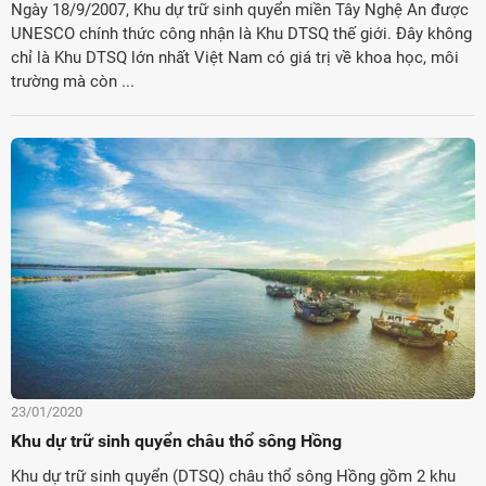
Ngày 18/9/2007, Khu dự trữ sinh quyển miền Tây Nghệ An được
UNESCO chính thức công nhận là Khu DTSQ thế giới. Đây không
chỉ là Khu DTSQ lớn nhất Việt Nam có giá trị về khoa học, môi
trường mà còn ...
23/01/2020
Khu dự trữ sinh quyển châu thổ sông Hồng
Khu dự trữ sinh quyển (DTSQ) châu thổ sông Hồng gồm 2 khu