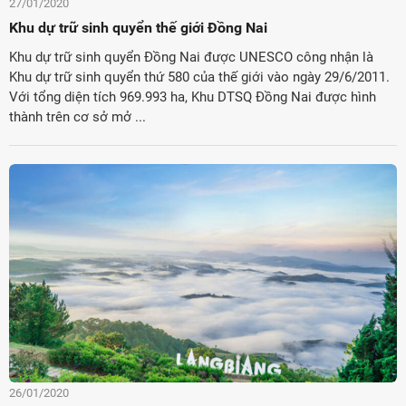
27/01/2020
Khu dự trữ sinh quyển thế giới Đồng Nai
Khu dự trữ sinh quyển Đồng Nai được UNESCO công nhận là
Khu dự trữ sinh quyển thứ 580 của thế giới vào ngày 29/6/2011.
Với tổng diện tích 969.993 ha, Khu DTSQ Đồng Nai được hình
thành trên cơ sở mở ...
26/01/2020