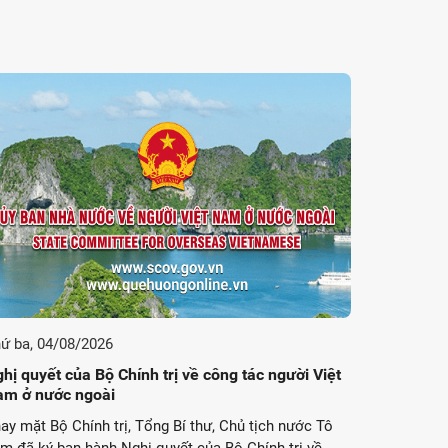
ứ ba, 04/08/2026
hị quyết của Bộ Chính trị về công tác người Việt
am ở nước ngoài
ay mặt Bộ Chính trị, Tổng Bí thư, Chủ tịch nước Tô