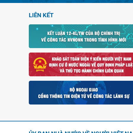
LIÊN KẾT