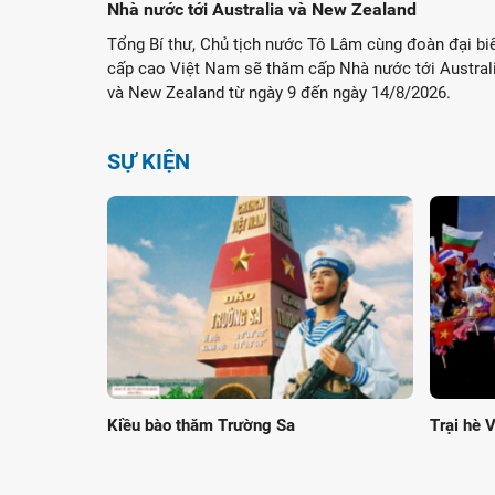
Nhà nước tới Australia và New Zealand
Tổng Bí thư, Chủ tịch nước Tô Lâm cùng đoàn đại bi
cấp cao Việt Nam sẽ thăm cấp Nhà nước tới Austral
và New Zealand từ ngày 9 đến ngày 14/8/2026.
SỰ KIỆN
Kiều bào thăm Trường Sa
Trại hè 