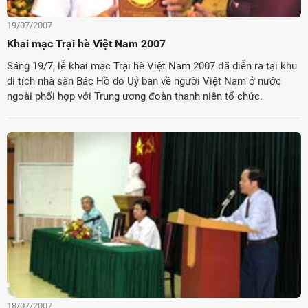
19/07/2007
Khai mạc Trại hè Việt Nam 2007
Sáng 19/7, lễ khai mạc Trại hè Việt Nam 2007 đã diễn ra tại khu
di tích nhà sàn Bác Hồ do Uỷ ban về người Việt Nam ở nước
ngoài phối hợp với Trung ương đoàn thanh niên tổ chức.
18/07/2007