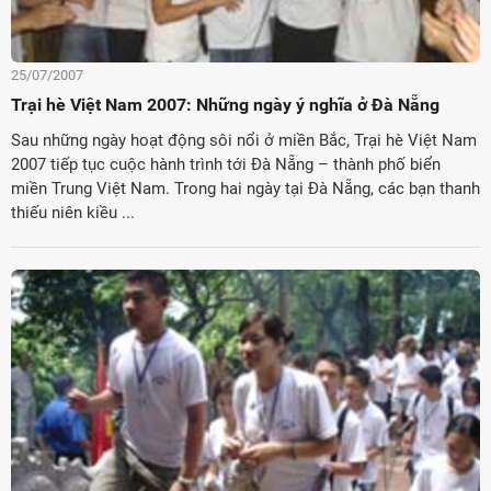
25/07/2007
Trại hè Việt Nam 2007: Những ngày ý nghĩa ở Đà Nẵng
Sau những ngày hoạt động sôi nổi ở miền Bắc, Trại hè Việt Nam
2007 tiếp tục cuộc hành trình tới Đà Nẵng – thành phố biển
miền Trung Việt Nam. Trong hai ngày tại Đà Nẵng, các bạn thanh
thiếu niên kiều ...