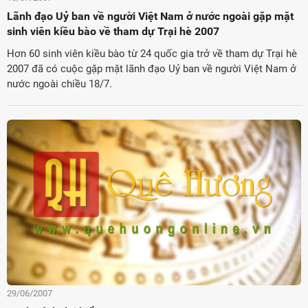
Lãnh đạo Uỷ ban về người Việt Nam ở nước ngoài gặp mặt
sinh viên kiều bào về tham dự Trại hè 2007
Hơn 60 sinh viên kiều bào từ 24 quốc gia trở về tham dự Trại hè
2007 đã có cuộc gặp mặt lãnh đạo Uỷ ban về người Việt Nam ở
nước ngoài chiều 18/7.
29/06/2007