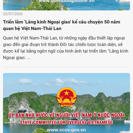
22/07/2026
Triển lãm 'Lăng kính Ngoại giao' kể câu chuyện 50 năm
quan hệ Việt Nam-Thái Lan
Quan hệ Việt Nam-Thái Lan, từ những ngày đầu thiết lập ngoại
giao đến giai đoạn trở thành Đối tác chiến lược toàn diện, sẽ
được kể lại bằng ngôn ngữ của hình ảnh tại triển lãm "Lăng kính
Ngoại giao: ...