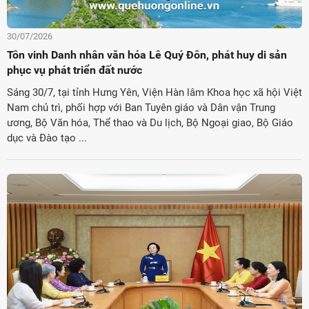
30/07/2026
Tôn vinh Danh nhân văn hóa Lê Quý Đôn, phát huy di sản
phục vụ phát triển đất nước
Sáng 30/7, tại tỉnh Hưng Yên, Viện Hàn lâm Khoa học xã hội Việt
Nam chủ trì, phối hợp với Ban Tuyên giáo và Dân vận Trung
ương, Bộ Văn hóa, Thể thao và Du lịch, Bộ Ngoại giao, Bộ Giáo
dục và Đào tạo ...