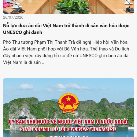
26/07/2026
Nỗ lực đưa áo dài Việt Nam trở thành di sản văn hóa được
UNESCO ghi danh
Phó Thủ tướng Phạm Thị Thanh Trà đề nghị Hiệp hội Văn hóa
Áo dài Việt Nam phối hợp với Bộ Văn hóa, Thể thao và Du lịch
đẩy nhanh việc xây dựng hồ sơ đề cử UNESCO ghi danh áo dài
Việt Nam là di sản ...