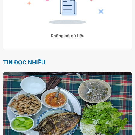
Không có dữ liệu
TIN ĐỌC NHIỀU