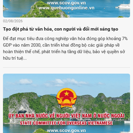
02/08/2026
Tạo đột phá từ văn hóa, con người và đổi mới sáng tạo
Để đạt mục tiêu đưa công nghiệp văn hóa đóng góp khoảng 7%
GDP vào năm 2030, cần triển khai đồng bộ các giải pháp về
hoàn thiện thể chế, phát triển hạ tầng dữ liệu, bảo vệ quyền sở
hữu trí tuệ...