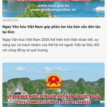
04/08/2026
Ngày Văn hóa Việt Nam góp phần lan tỏa bản sắc dân tộc
tại Đức
Ngày Văn hóa Việt Nam 2026 thể hiện tinh thần đoàn kết, sự
sáng tạo và trách nhiệm của thế hệ trẻ người Việt tại Đức đối
với cộng đồng và quê hương.
ời Việt Nam ở nước ngoài