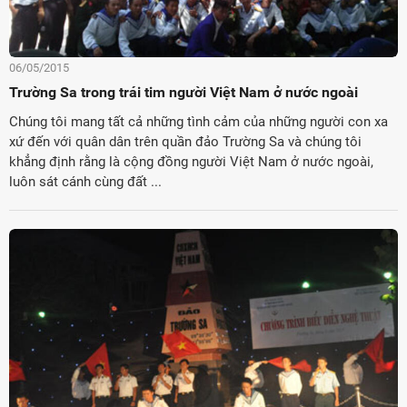
06/05/2015
Trường Sa trong trái tim người Việt Nam ở nước ngoài
Chúng tôi mang tất cả những tình cảm của những người con xa
xứ đến với quân dân trên quần đảo Trường Sa và chúng tôi
khẳng định rằng là cộng đồng người Việt Nam ở nước ngoài,
luôn sát cánh cùng đất ...