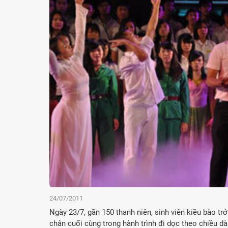
24/07/2011
Ngày 23/7, gần 150 thanh niên, sinh viên kiều bào tr
chân cuối cùng trong hành trình đi dọc theo chiều dà