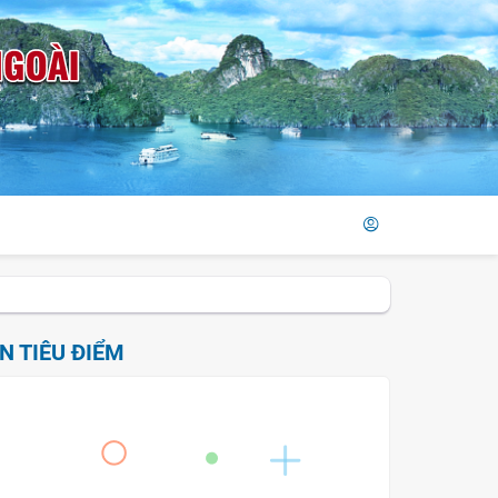
IN TIÊU ĐIỂM