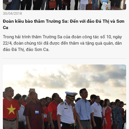
30/04/2018
Đoàn kiều bào thăm Trường Sa: Đến với đảo Đá Thị và Sơn
Ca
Trong hải trình thăm Trường Sa của đoàn công tác số 10, ngày
22/4, đoàn chúng tôi đã được đến thăm và tặng quà quân, dân
đảo Đá Thị, đảo Sơn Ca.