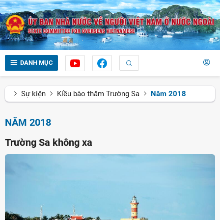
DANH MỤC
Sự kiện
Kiều bào thăm Trường Sa
Năm 2018
NĂM 2018
Trường Sa không xa