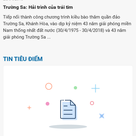
Trường Sa: Hải trình của trái tim
Tiếp nối thành công chương trình kiều bào thăm quần đảo
Trường Sa, Khánh Hòa, vào dịp kỷ niệm 43 năm giải phóng miền
Nam thống nhất đất nước (30/4/1975 - 30/4/2018) và 43 năm
giải phóng Trường Sa ...
TIN TIÊU ĐIỂM