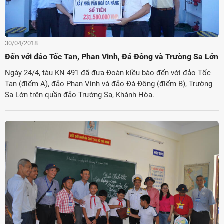
30/04/2018
Đến với đảo Tốc Tan, Phan Vinh, Đá Đông và Trường Sa Lớn
Ngày 24/4, tàu KN 491 đã đưa Đoàn kiều bào đến với đảo Tốc
Tan (điểm A), đảo Phan Vinh và đảo Đá Đông (điểm B), Trường
Sa Lớn trên quần đảo Trường Sa, Khánh Hòa.