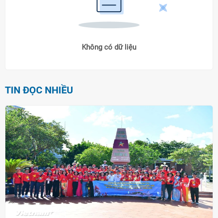
Không có dữ liệu
TIN ĐỌC NHIỀU