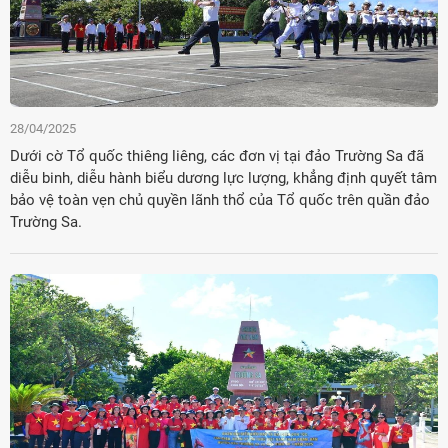
28/04/2025
Dưới cờ Tổ quốc thiêng liêng, các đơn vị tại đảo Trường Sa đã
diễu binh, diễu hành biểu dương lực lượng, khẳng định quyết tâm
bảo vệ toàn vẹn chủ quyền lãnh thổ của Tổ quốc trên quần đảo
Trường Sa.
Đảng