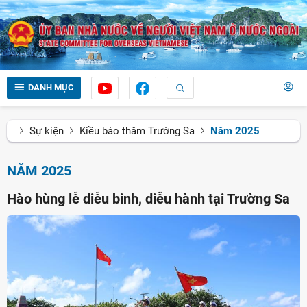
DANH MỤC
Sự kiện
Kiều bào thăm Trường Sa
Năm 2025
NĂM 2025
Hào hùng lễ diễu binh, diễu hành tại Trường Sa