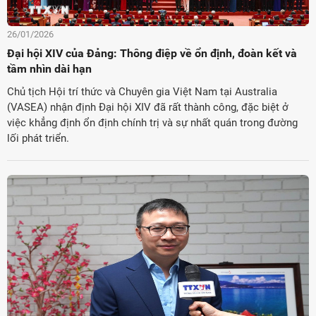
26/01/2026
Đại hội XIV của Đảng: Thông điệp về ổn định, đoàn kết và
tầm nhìn dài hạn
Chủ tịch Hội trí thức và Chuyên gia Việt Nam tại Australia
(VASEA) nhận định Đại hội XIV đã rất thành công, đặc biệt ở
việc khẳng định ổn định chính trị và sự nhất quán trong đường
lối phát triển.