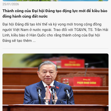
25/01/2026
Thành công của Đại hội Đảng tạo động lực mới để kiều bào
đồng hành cùng đất nước
Đại hội Đảng đã tạo khí thế và kỳ vọng mới trong cộng đồng
người Việt Nam ở nước ngoài. Trao đổi với TG&VN, TS. Trần Hải
Linh, kiều bào ở Hàn Quốc cho rằng thành công của Đại hội
Đảng sẽ tạo thêm ...