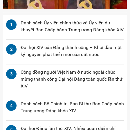
Danh sách Ủy viên chính thức và Ủy viên dự
1
khuyết Ban Chấp hành Trung ương Đảng khóa XIV
Đại hội XIV của Đảng thành công – Khởi đầu một
2
kỷ nguyên phát triển mới của đất nước
Cộng đồng người Việt Nam ở nước ngoài chúc
3
mừng thành công Đại hội Đảng toàn quốc lần thứ
XIV
Danh sách Bộ Chính trị, Ban Bí thư Ban Chấp hành
4
Trung ương Đảng khóa XIV
Đại hội Đảng lần thứ XIV: Nhiều quan điểm chỉ