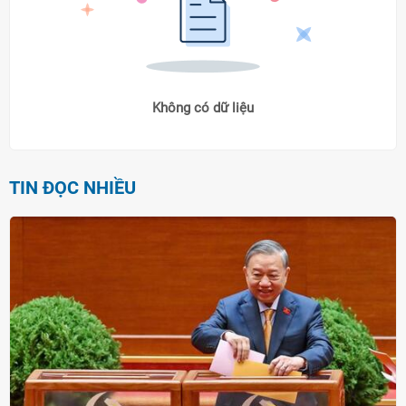
Không có dữ liệu
TIN ĐỌC NHIỀU