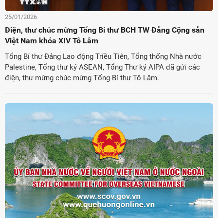
25/01/2026
Điện, thư chúc mừng Tổng Bí thư BCH TW Đảng Cộng sản
Việt Nam khóa XIV Tô Lâm
Tổng Bí thư Đảng Lao động Triều Tiên, Tổng thống Nhà nước
Palestine, Tổng thư ký ASEAN, Tổng Thư ký AIPA đã gửi các
điện, thư mừng chúc mừng Tổng Bí thư Tô Lâm.