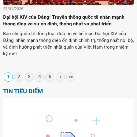
23/01/2026
Đại hội XIV của Đảng: Truyền thông quốc tế nhấn mạnh
thông điệp về sự ổn định, thống nhất và phát triển
Báo chí quốc tế đồng loạt đưa tin về bế mạc Đại hội XIV của
Đảng, nhấn mạnh thông điệp ổn định chính trị, thống nhất nội bộ,
và định hướng phát triển nhất quán của Việt Nam trong nhiệm
kỳ mới.
1
2
3
4
5
»
»»
TIN TIÊU ĐIỂM