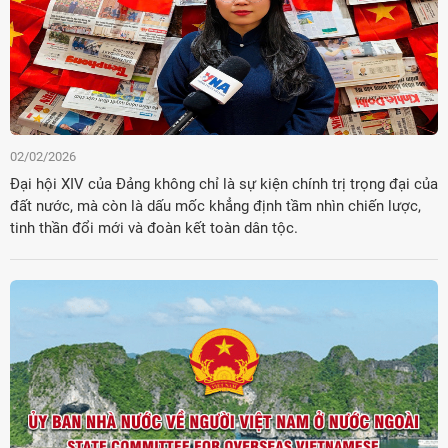
02/02/2026
Đại hội XIV của Đảng không chỉ là sự kiện chính trị trọng đại của
đất nước, mà còn là dấu mốc khẳng định tầm nhìn chiến lược,
tinh thần đổi mới và đoàn kết toàn dân tộc.
Đảng