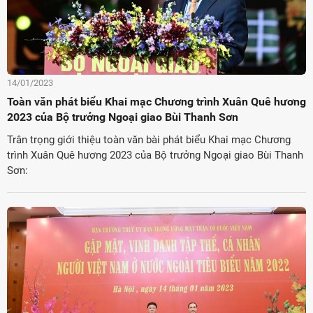
14/01/2023
Toàn văn phát biểu Khai mạc Chương trình Xuân Quê hương
2023 của Bộ trưởng Ngoại giao Bùi Thanh Sơn
Trân trọng giới thiệu toàn văn bài phát biểu Khai mạc Chương
trình Xuân Quê hương 2023 của Bộ trưởng Ngoại giao Bùi Thanh
Sơn: