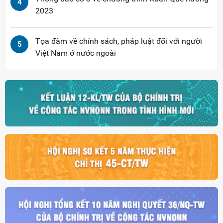
4
2023
Tọa đàm về chính sách, pháp luật đối với người
5
Việt Nam ở nước ngoài