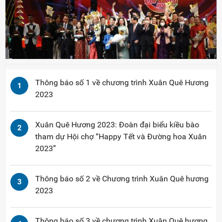
Thông báo số 1 về chương trình Xuân Quê Hương
1
2023
Xuân Quê Hương 2023: Đoàn đại biểu kiều bào
2
tham dự Hội chợ “Happy Tết và Đường hoa Xuân
2023”
Thông báo số 2 về Chương trình Xuân Quê hương
3
2023
Thông báo số 3 về chương trình Xuân Quê hương