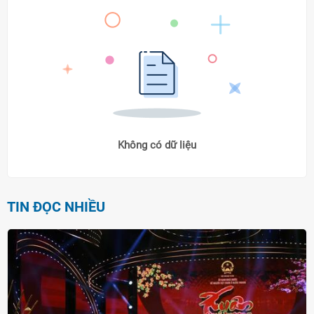
Không có dữ liệu
TIN ĐỌC NHIỀU