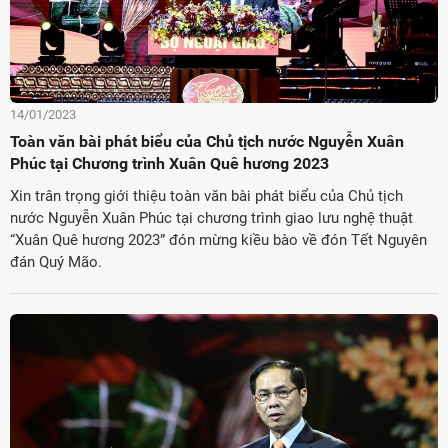
14/01/2023
Toàn văn bài phát biểu của Chủ tịch nước Nguyễn Xuân
Phúc tại Chương trình Xuân Quê hương 2023
Xin trân trọng giới thiệu toàn văn bài phát biểu của Chủ tịch
nước Nguyễn Xuân Phúc tại chương trình giao lưu nghệ thuật
“Xuân Quê hương 2023” đón mừng kiều bào về đón Tết Nguyên
đán Quý Mão.