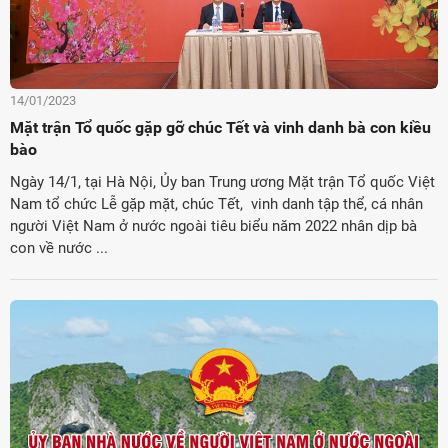
14/01/2023
Mặt trận Tổ quốc gặp gỡ chúc Tết và vinh danh bà con kiều
bào
Ngày 14/1, tại Hà Nội, Ủy ban Trung ương Mặt trận Tổ quốc Việt
Nam tổ chức Lễ gặp mặt, chúc Tết, vinh danh tập thể, cá nhân
người Việt Nam ở nước ngoài tiêu biểu năm 2022 nhân dịp bà
con về nước ...