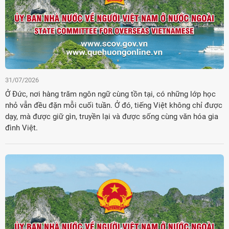
31/07/2026
Ở Đức, nơi hàng trăm ngôn ngữ cùng tồn tại, có những lớp học
nhỏ vẫn đều đặn mỗi cuối tuần. Ở đó, tiếng Việt không chỉ được
dạy, mà được giữ gìn, truyền lại và được sống cùng văn hóa gia
đình Việt.
Đảng