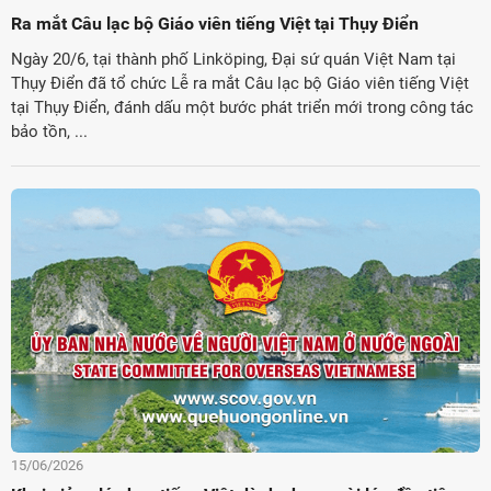
Ra mắt Câu lạc bộ Giáo viên tiếng Việt tại Thụy Điển
Ngày 20/6, tại thành phố Linköping, Đại sứ quán Việt Nam tại
Thụy Điển đã tổ chức Lễ ra mắt Câu lạc bộ Giáo viên tiếng Việt
tại Thụy Điển, đánh dấu một bước phát triển mới trong công tác
bảo tồn, ...
15/06/2026