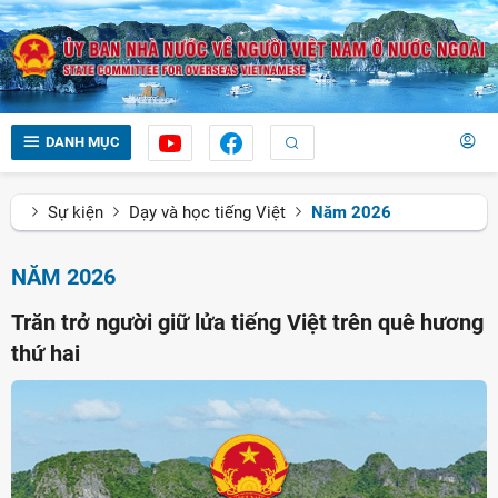
DANH MỤC
Sự kiện
Dạy và học tiếng Việt
Năm 2026
NĂM 2026
Trăn trở người giữ lửa tiếng Việt trên quê hương
thứ hai