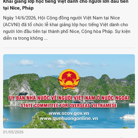
Khai giảng lớp học tiếng Việt dành cho người lớn đầu tiên
tại Nice, Pháp
Ngày 14/6/2026, Hội Cộng đồng người Việt Nam tại Nice
(ACVNI) đã tổ chức lễ khai giảng lớp học tiếng Việt dành cho
người lớn đầu tiên tại thành phố Nice, Cộng hòa Pháp. Sự kiện
diễn ra trong không ...
01/05/2026