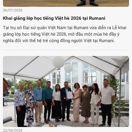
06/07/2026
Khai giảng lớp học tiếng Việt hè 2026 tại Rumani
Tại trụ sở Đại sứ quán Việt Nam tại Rumani vừa diễn ra Lễ khai
giảng lớp học tiếng Việt hè 2026, mở đầu một mùa hè đầy ý
nghĩa đối với thế hệ trẻ cộng đồng người Việt tại Rumani.
22/06/2026