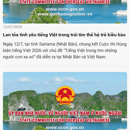
13/07/2026
Lan tỏa tình yêu tiếng Việt trong trái tim thế hệ trẻ kiều bào
Ngày 12/7, tại tỉnh Saitama (Nhật Bản), chung kết Cuộc thi Hùng
biện tiếng Việt 2026 với chủ đề “Tiếng Việt trong tim những
người con xa xứ” đã diễn ra tại Nhật Bản và Việt Nam.