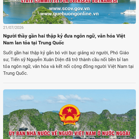
21/07/2026
Người thầy gần hai thập kỷ đưa ngôn ngữ, văn hóa Việt
Nam lan tỏa tại Trung Quốc
Suốt gần hai thập kỷ gắn bó với bục giảng xứ người, Phó Giáo
sư, Tiến sỹ Nguyễn Xuân Diện đã trở thành cầu nối bền bỉ lan
tỏa ngôn ngữ, văn hóa và kết nối cộng đồng người Việt Nam tại
Trung Quốc.