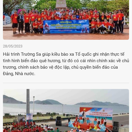
28/05/2023
Hải trình Trường Sa giúp kiều bào xa Tổ quốc ghi nhận thực tế
tình hình biển đảo quê hương, từ đó có cái nhìn chính xác về chủ
trương, chính sách bảo vệ độc lập, chủ quyền biển đảo của
Đảng, Nhà nước.
Đảng