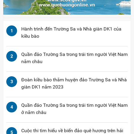
Hành trình đến Trường Sa và Nhà giàn DK1 của
1
kiều bào
Quần đảo Trường Sa trong trái tim người Việt Nam
2
năm châu
Đoàn kiều bào thăm huyện đảo Trường Sa và Nhà
3
giàn DK1 năm 2023
Quần đảo Trường Sa trong trái tim người Việt Nam
4
ở năm châu
Cuộc thi tìm hiểu về biển đảo quê hương trên hải
5