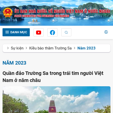
DANH MỤC
Sự kiện
Kiều bào thăm Trường Sa
Năm 2023
NĂM 2023
Quần đảo Trường Sa trong trái tim người Việt
Nam ở năm châu