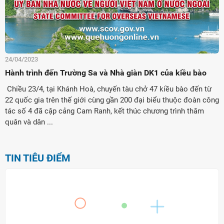
24/04/2023
Hành trình đến Trường Sa và Nhà giàn DK1 của kiều bào
Chiều 23/4, tại Khánh Hoà, chuyến tàu chở 47 kiều bào đến từ
22 quốc gia trên thế giới cùng gần 200 đại biểu thuộc đoàn công
tác số 4 đã cập cảng Cam Ranh, kết thúc chương trình thăm
quân và dân ...
TIN TIÊU ĐIỂM