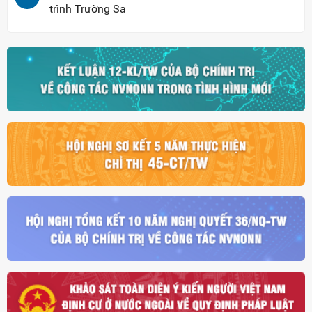
trình Trường Sa