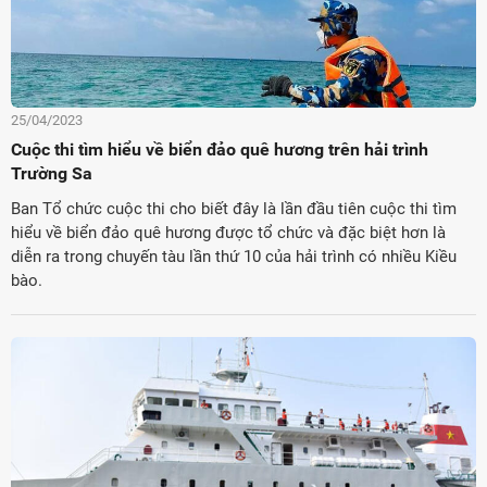
25/04/2023
Cuộc thi tìm hiểu về biển đảo quê hương trên hải trình
Trường Sa
Ban Tổ chức cuộc thi cho biết đây là lần đầu tiên cuộc thi tìm
hiểu về biển đảo quê hương được tổ chức và đặc biệt hơn là
diễn ra trong chuyến tàu lần thứ 10 của hải trình có nhiều Kiều
bào.