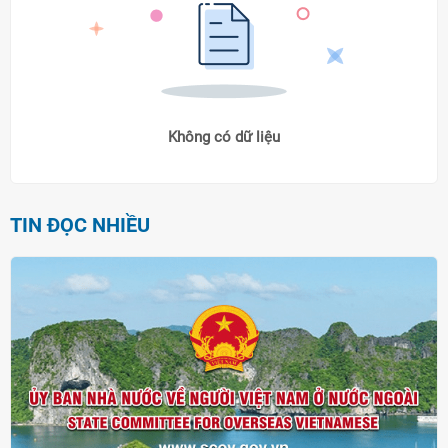
Không có dữ liệu
TIN ĐỌC NHIỀU