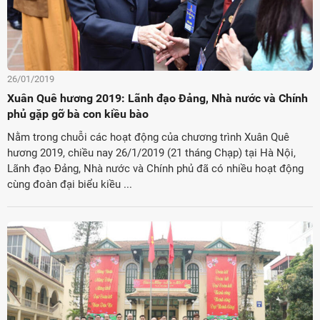
26/01/2019
Xuân Quê hương 2019: Lãnh đạo Đảng, Nhà nước và Chính
phủ gặp gỡ bà con kiều bào
Nằm trong chuỗi các hoạt động của chương trình Xuân Quê
hương 2019, chiều nay 26/1/2019 (21 tháng Chạp) tại Hà Nội,
Lãnh đạo Đảng, Nhà nước và Chính phủ đã có nhiều hoạt động
cùng đoàn đại biểu kiều ...