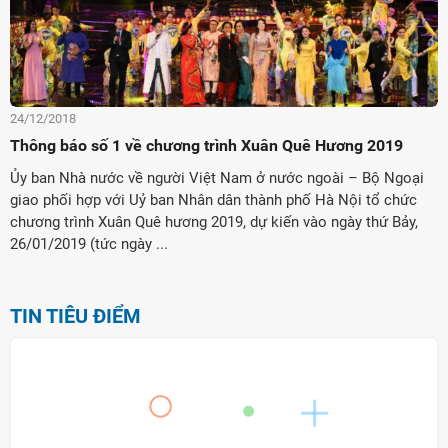
24/12/2018
Thông báo số 1 về chương trình Xuân Quê Hương 2019
Ủy ban Nhà nước về người Việt Nam ở nước ngoài – Bộ Ngoại
giao phối hợp với Uỷ ban Nhân dân thành phố Hà Nội tổ chức
chương trình Xuân Quê hương 2019, dự kiến vào ngày thứ Bảy,
26/01/2019 (tức ngày ...
TIN TIÊU ĐIỂM