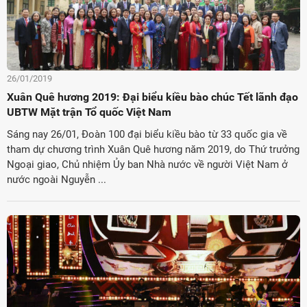
26/01/2019
Xuân Quê hương 2019: Đại biểu kiều bào chúc Tết lãnh đạo
UBTW Mặt trận Tổ quốc Việt Nam
Sáng nay 26/01, Đoàn 100 đại biểu kiều bào từ 33 quốc gia về
tham dự chương trình Xuân Quê hương năm 2019, do Thứ trưởng
Ngoại giao, Chủ nhiệm Ủy ban Nhà nước về người Việt Nam ở
nước ngoài Nguyễn ...