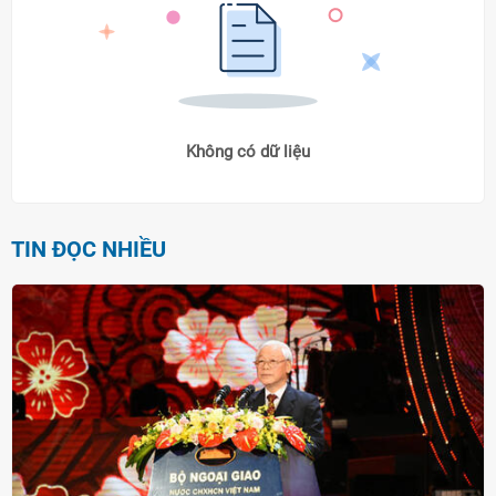
Không có dữ liệu
TIN ĐỌC NHIỀU