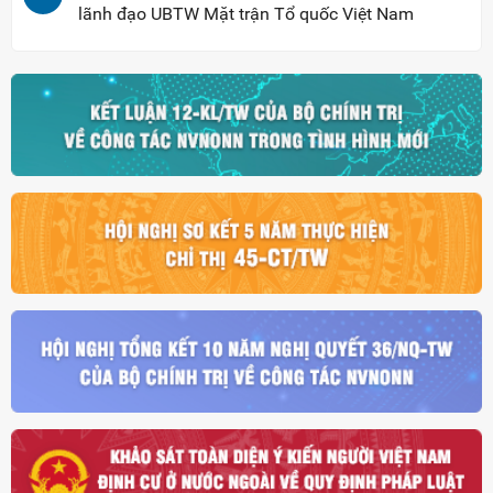
lãnh đạo UBTW Mặt trận Tổ quốc Việt Nam