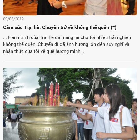
09/08/2012
Cảm xúc Trại hè: Chuyến trở về không thể quên (*)
... Hành trình của Trại hè đã mang lại cho tôi nhiều trải nghiệm
không thể quên. Chuyến đi đã ảnh hưởng lớn đến suy nghĩ và
nhận thức của tôi về quê hương mình...