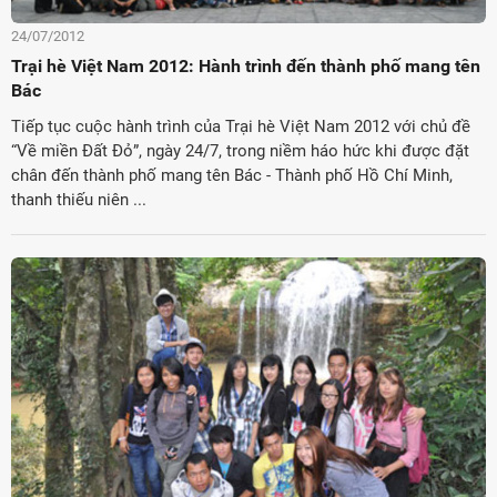
24/07/2012
Trại hè Việt Nam 2012: Hành trình đến thành phố mang tên
Bác
Tiếp tục cuộc hành trình của Trại hè Việt Nam 2012 với chủ đề
“Về miền Đất Đỏ”, ngày 24/7, trong niềm háo hức khi được đặt
chân đến thành phố mang tên Bác - Thành phố Hồ Chí Minh,
thanh thiếu niên ...