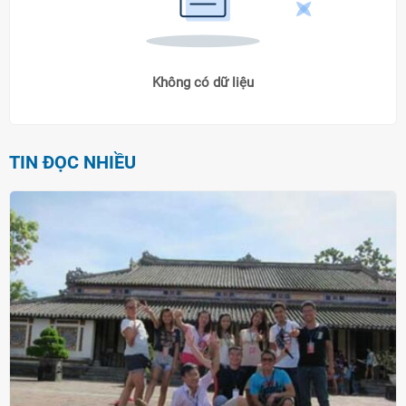
Không có dữ liệu
TIN ĐỌC NHIỀU