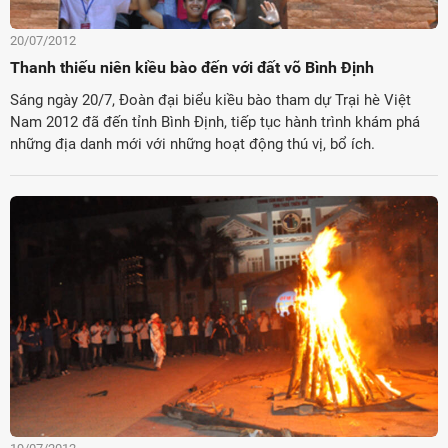
20/07/2012
Thanh thiếu niên kiều bào đến với đất võ Bình Định
Sáng ngày 20/7, Đoàn đại biểu kiều bào tham dự Trại hè Việt
Nam 2012 đã đến tỉnh Bình Định, tiếp tục hành trình khám phá
những địa danh mới với những hoạt động thú vị, bổ ích.