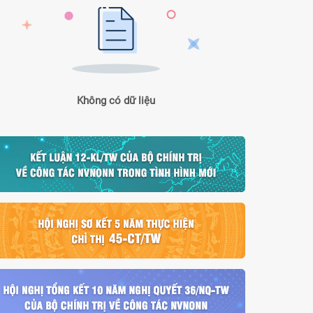
Không có dữ liệu