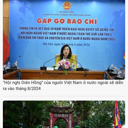
“Hội nghị Diên Hồng” của người Việt Nam ở nước ngoài sẽ diễn
ra vào tháng 8/2024