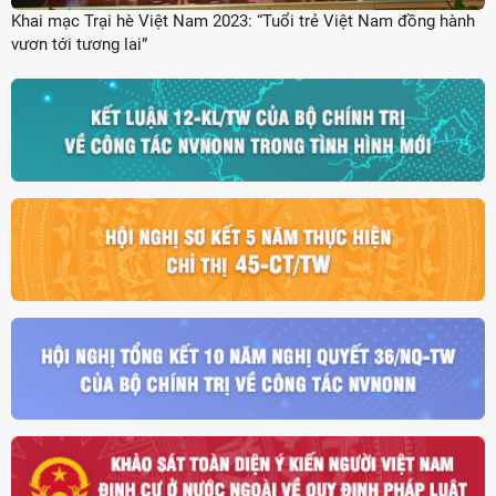
Khai mạc Trại hè Việt Nam 2023: “Tuổi trẻ Việt Nam đồng hành
vươn tới tương lai”