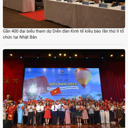
Gần 400 đại biểu tham dự Diễn đàn Kinh tế kiều bào lần thứ II tổ
chức tại Nhật Bản