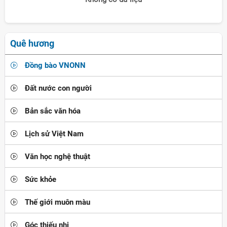
Quê hương
Đồng bào VNONN
Đất nước con người
Bản sắc văn hóa
Lịch sử Việt Nam
Văn học nghệ thuật
Sức khỏe
Thế giới muôn màu
Góc thiếu nhi