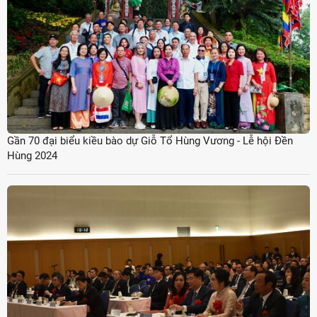
Gần 70 đại biểu kiều bào dự Giỗ Tổ Hùng Vương - Lễ hội Đền
Hùng 2024