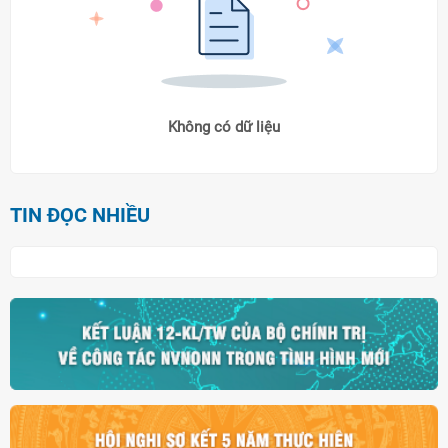
Không có dữ liệu
TIN ĐỌC NHIỀU