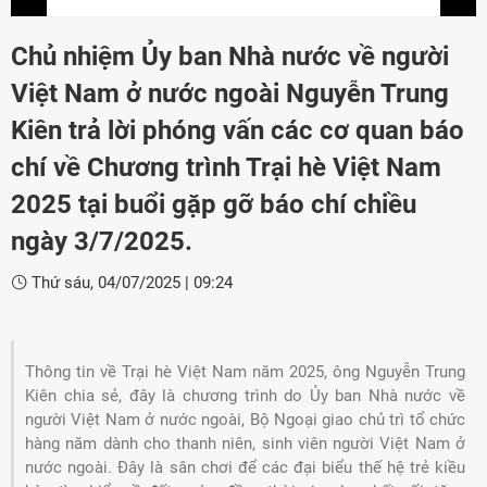
Chủ nhiệm Ủy ban Nhà nước về người
Việt Nam ở nước ngoài Nguyễn Trung
Kiên trả lời phóng vấn các cơ quan báo
chí về Chương trình Trại hè Việt Nam
2025 tại buổi gặp gỡ báo chí chiều
ngày 3/7/2025.
Thứ sáu, 04/07/2025
|
09:24
Thông tin về Trại hè Việt Nam năm 2025, ông Nguyễn Trung
Đảng
Kiên chia sẻ, đây là chương trình do Ủy ban Nhà nước về
người Việt Nam ở nước ngoài, Bộ Ngoại giao chủ trì tổ chức
hàng năm dành cho thanh niên, sinh viên người Việt Nam ở
nước ngoài. Đây là sân chơi để các đại biểu thế hệ trẻ kiều