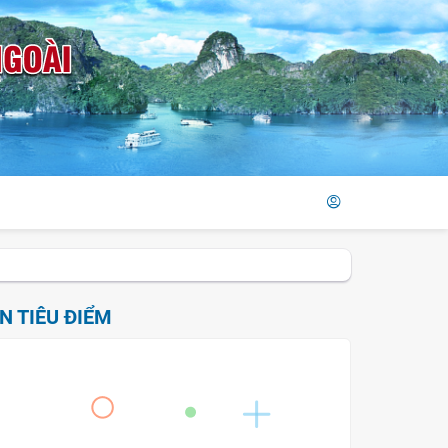
IN TIÊU ĐIỂM