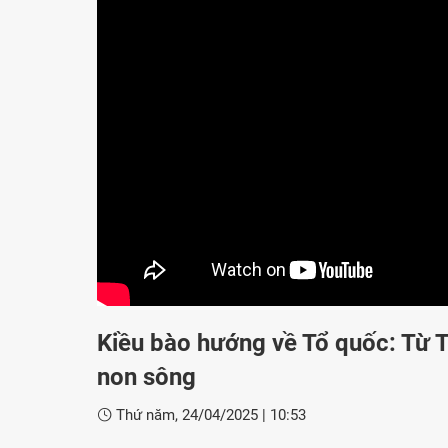
Kiều bào hướng về Tổ quốc: Từ 
non sông
Thứ năm, 24/04/2025
|
10:53