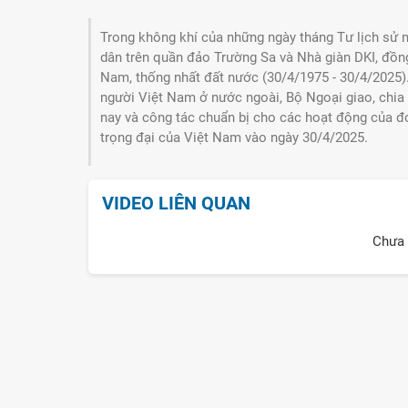
Trong không khí của những ngày tháng Tư lịch sử n
dân trên quần đảo Trường Sa và Nhà giàn DKI, đồn
Nam, thống nhất đất nước (30/4/1975 - 30/4/2025
người Việt Nam ở nước ngoài, Bộ Ngoại giao, chia
nay và công tác chuẩn bị cho các hoạt động của đo
trọng đại của Việt Nam vào ngày 30/4/2025.
VIDEO LIÊN QUAN
Chưa 