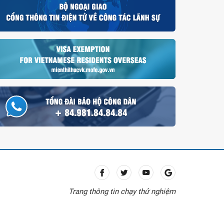
Trang thông tin chạy thử nghiệm