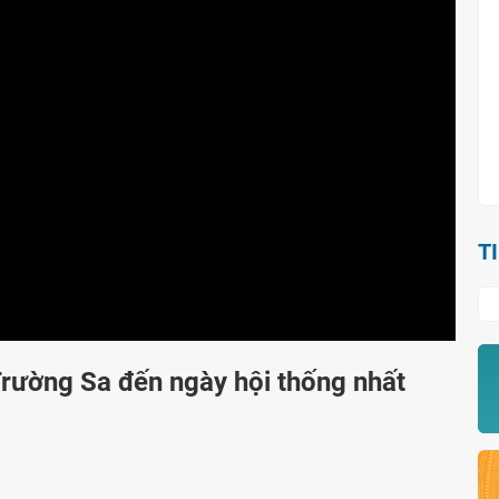
T
Trường Sa đến ngày hội thống nhất