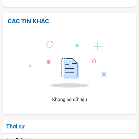
CÁC TIN KHÁC
Không có dữ liệu
Thời sự