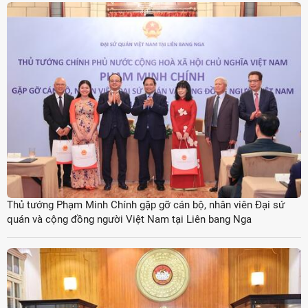
Thủ tướng Phạm Minh Chính gặp gỡ cán bộ, nhân viên Đại sứ
quán và cộng đồng người Việt Nam tại Liên bang Nga