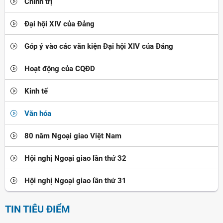
Chính trị
Đại hội XIV của Đảng
Góp ý vào các văn kiện Đại hội XIV của Đảng
Hoạt động của CQĐD
Kinh tế
Văn hóa
80 năm Ngoại giao Việt Nam
Hội nghị Ngoại giao lần thứ 32
Hội nghị Ngoại giao lần thứ 31
TIN TIÊU ĐIỂM