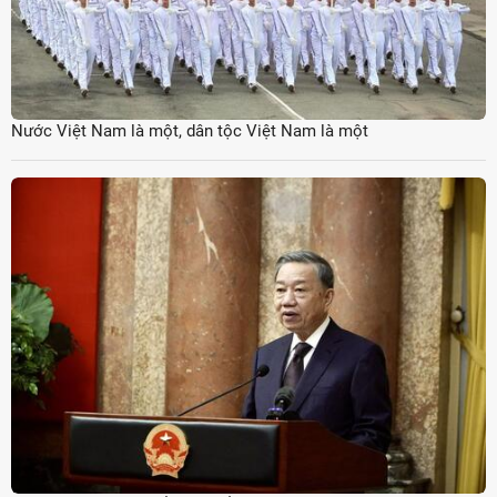
Nước Việt Nam là một, dân tộc Việt Nam là một