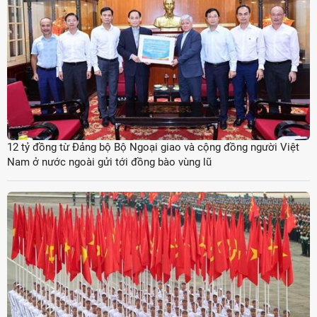
12 tỷ đồng từ Đảng bộ Bộ Ngoại giao và cộng đồng người Việt
Nam ở nước ngoài gửi tới đồng bào vùng lũ