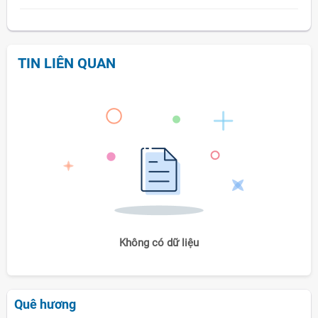
TIN LIÊN QUAN
Không có dữ liệu
Quê hương