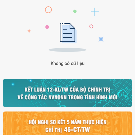
Không có dữ liệu