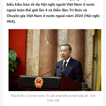
biểu kiều bào về dự Hội nghị người Việt Nam ở nước
ngoài toàn thế giới lần 4 và Diễn đàn Trí thức và
Chuyên gia Việt Nam ở nước ngoài năm 2024 (Hội nghị
VK4).
Đảng
Tổng Bí thư, Chủ tịch nước Tô Lâm phát biểu tại buổi gặp gỡ. Ảnh:
Tuấn Việt