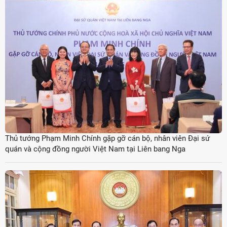
Thủ tướng Phạm Minh Chính gặp gỡ cán bộ, nhân viên Đại sứ
quán và cộng đồng người Việt Nam tại Liên bang Nga