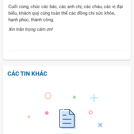
Cuối cùng, chúc các bác, các anh chị, các cháu, các vị đại
biểu, khách quý cùng toàn thể các đồng chí sức khỏe,
hạnh phúc, thành công.
Xin trân trọng cảm ơn!
CÁC TIN KHÁC