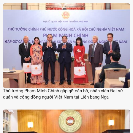
Thủ tướng Phạm Minh Chính gặp gỡ cán bộ, nhân viên Đại sứ
quán và cộng đồng người Việt Nam tại Liên bang Nga