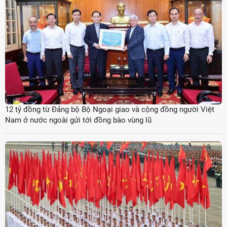
12 tỷ đồng từ Đảng bộ Bộ Ngoại giao và cộng đồng người Việt
Nam ở nước ngoài gửi tới đồng bào vùng lũ