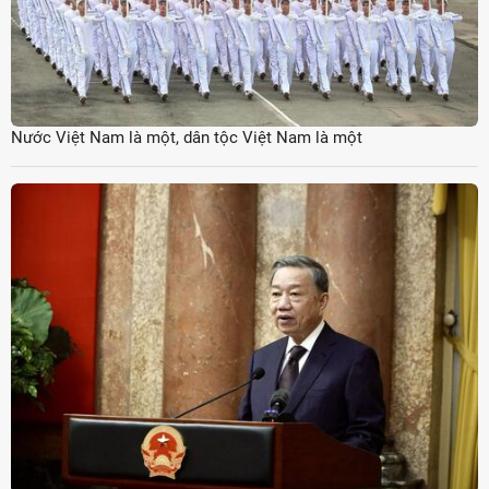
Nước Việt Nam là một, dân tộc Việt Nam là một