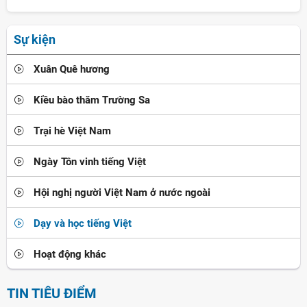
Sự kiện
Xuân Quê hương
Kiều bào thăm Trường Sa
Trại hè Việt Nam
Ngày Tôn vinh tiếng Việt
Hội nghị người Việt Nam ở nước ngoài
Dạy và học tiếng Việt
Hoạt động khác
TIN TIÊU ĐIỂM