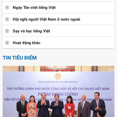
Ngày Tôn vinh tiếng Việt
Hội nghị người Việt Nam ở nước ngoài
Dạy và học tiếng Việt
Hoạt động khác
TIN TIÊU ĐIỂM