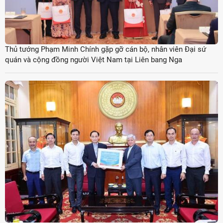
Thủ tướng Phạm Minh Chính gặp gỡ cán bộ, nhân viên Đại sứ
quán và cộng đồng người Việt Nam tại Liên bang Nga