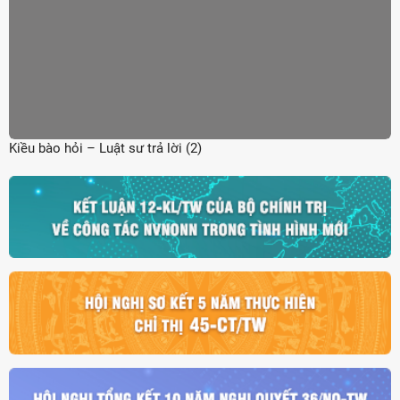
Kiều bào hỏi – Luật sư trả lời (2)