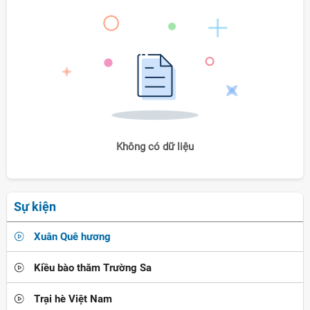
Không có dữ liệu
Sự kiện
Xuân Quê hương
Kiều bào thăm Trường Sa
Trại hè Việt Nam