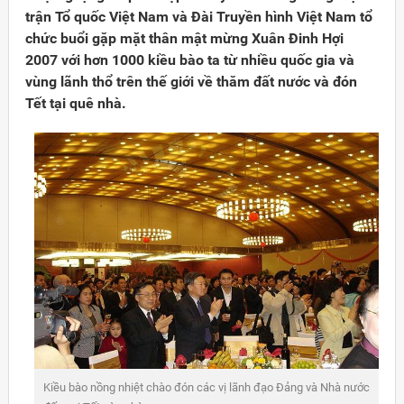
trận Tổ quốc Việt Nam và Đài Truyền hình Việt Nam tổ
chức buổi gặp mặt thân mật mừng Xuân Đinh Hợi
2007 với hơn 1000 kiều bào ta từ nhiều quốc gia và
vùng lãnh thổ trên thế giới về thăm đất nước và đón
Tết tại quê nhà.
Đảng
Kiều bào nồng nhiệt chào đón các vị lãnh đạo Đảng và Nhà nước