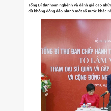
Tổng Bí thư hoan nghênh và đánh giá cao nhữn
dù không đông đảo như ở một số nước khác nh