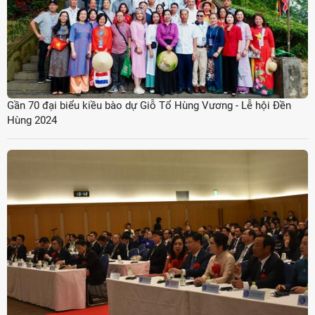
Gần 70 đại biểu kiều bào dự Giỗ Tổ Hùng Vương - Lễ hội Đền
Hùng 2024