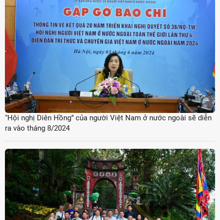
“Hội nghị Diên Hồng” của người Việt Nam ở nước ngoài sẽ diễn
ra vào tháng 8/2024