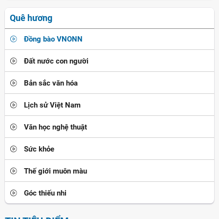
Quê hương
Đồng bào VNONN
Đất nước con người
Bản sắc văn hóa
Lịch sử Việt Nam
Văn học nghệ thuật
Sức khỏe
Thế giới muôn màu
Góc thiếu nhi