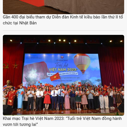
Gần 400 đại biểu tham dự Diễn đàn Kinh tế kiều bào lần thứ II tổ
chức tại Nhật Bản
Khai mạc Trại hè Việt Nam 2023: “Tuổi trẻ Việt Nam đồng hành
vươn tới tương lai”