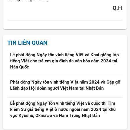
Q.H
TIN LIÊN QUAN
Lễ phát động Ngày tôn vinh tiếng Việt và Khai giảng lớp
tiếng Việt cho trẻ em gia đình đa văn hóa năm 2024 tại
Hàn Quốc
Phát động Ngày tôn vinh tiếng Việt năm 2024 và Gặp gỡ
Lãnh đạo Hội đoàn người Việt Nam tại Nhật Bản
Lễ phát động Ngày Tôn vinh tiếng Việt và cuộc thi Tìm
kiếm Sứ giả tiếng Việt ở nước ngoài năm 2024 tại khu
vực Kyushu, Okinawa và Nam Trung Nhật Bản