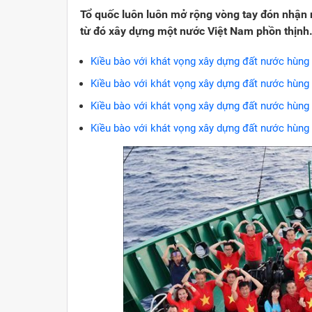
Tổ quốc luôn luôn mở rộng vòng tay đón nhận
từ đó xây dựng một nước Việt Nam phồn thịnh
Kiều bào với khát vọng xây dựng đất nước hùng 
Kiều bào với khát vọng xây dựng đất nước hùng c
Kiều bào với khát vọng xây dựng đất nước hùng c
Kiều bào với khát vọng xây dựng đất nước hùng c