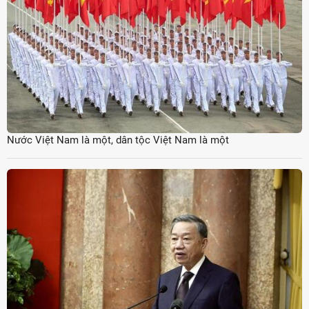
Nước Việt Nam là một, dân tộc Việt Nam là một