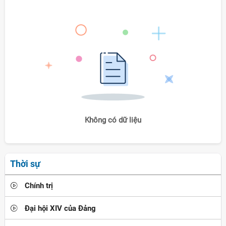
Không có dữ liệu
Thời sự
Chính trị
Đại hội XIV của Đảng