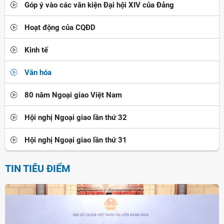
Góp ý vào các văn kiện Đại hội XIV của Đảng
Hoạt động của CQĐD
Kinh tế
Văn hóa
80 năm Ngoại giao Việt Nam
Hội nghị Ngoại giao lần thứ 32
Hội nghị Ngoại giao lần thứ 31
TIN TIÊU ĐIỂM