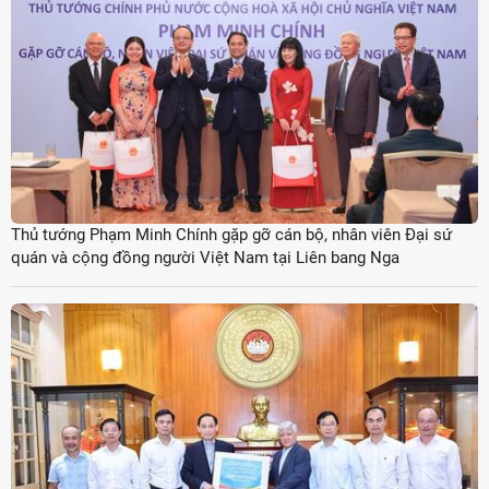
Thủ tướng Phạm Minh Chính gặp gỡ cán bộ, nhân viên Đại sứ
quán và cộng đồng người Việt Nam tại Liên bang Nga