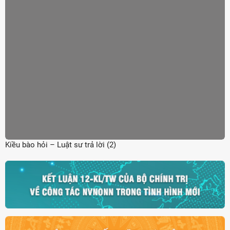
Kiều bào hỏi – Luật sư trả lời (2)