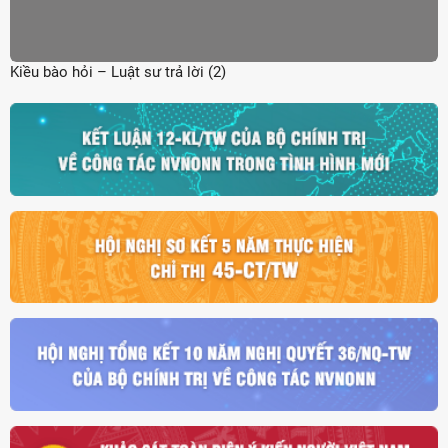
Kiều bào hỏi – Luật sư trả lời (2)