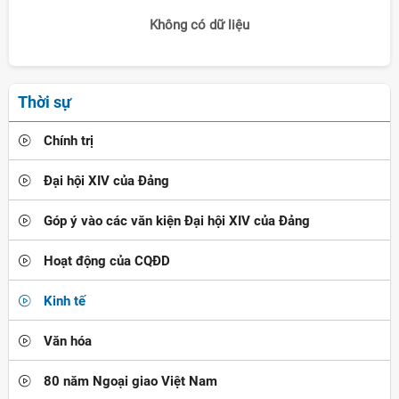
Không có dữ liệu
Thời sự
Chính trị
Đại hội XIV của Đảng
Góp ý vào các văn kiện Đại hội XIV của Đảng
Hoạt động của CQĐD
Kinh tế
Văn hóa
80 năm Ngoại giao Việt Nam