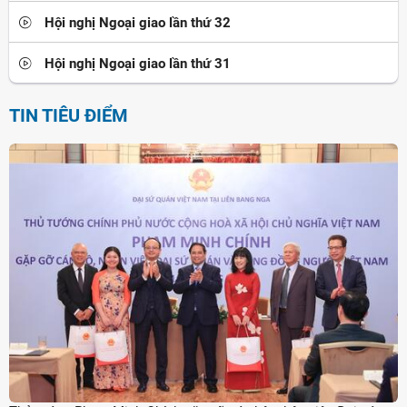
Hội nghị Ngoại giao lần thứ 32
Hội nghị Ngoại giao lần thứ 31
TIN TIÊU ĐIỂM