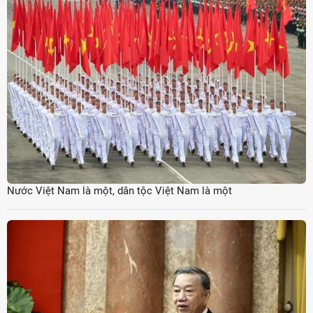
Nước Việt Nam là một, dân tộc Việt Nam là một