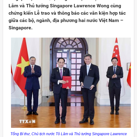
Lâm và Thủ tướng Singapore Lawrence Wong cùng
chứng kiến Lễ trao và thông báo các văn kiện hợp tác
giữa các bộ, ngành, địa phương hai nước Việt Nam –
Singapore.
Đảng
Tổng Bí thư, Chủ tịch nước Tô Lâm và Thủ tướng Singapore Lawrence