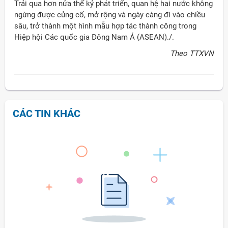
Trải qua hơn nửa thế kỷ phát triển, quan hệ hai nước không
ngừng được củng cố, mở rộng và ngày càng đi vào chiều
sâu, trở thành một hình mẫu hợp tác thành công trong
Hiệp hội Các quốc gia Đông Nam Á (ASEAN)./.
Theo TTXVN
CÁC TIN KHÁC