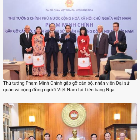
Thủ tướng Phạm Minh Chính gặp gỡ cán bộ, nhân viên Đại sứ
quán và cộng đồng người Việt Nam tại Liên bang Nga