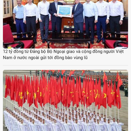
12 tỷ đồng từ Đảng bộ Bộ Ngoại giao và cộng đồng người Việt
Nam ở nước ngoài gửi tới đồng bào vùng lũ