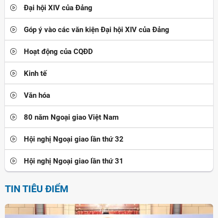
Đại hội XIV của Đảng
Góp ý vào các văn kiện Đại hội XIV của Đảng
Hoạt động của CQĐD
Kinh tế
Văn hóa
80 năm Ngoại giao Việt Nam
Hội nghị Ngoại giao lần thứ 32
Hội nghị Ngoại giao lần thứ 31
TIN TIÊU ĐIỂM