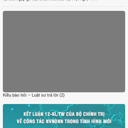
Kiều bào hỏi – Luật sư trả lời (2)