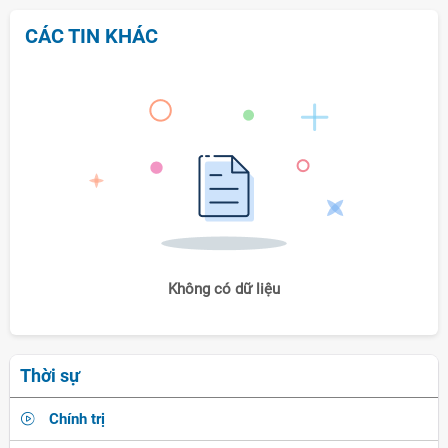
CÁC TIN KHÁC
Không có dữ liệu
Thời sự
Chính trị