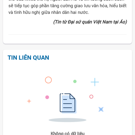
sẽ tiếp tục góp phần tăng cường giao lưu văn hóa, hiểu biết
và tình hữu nghị giữa nhân dân hai nước.
(Tin từ Đại sứ quán Việt Nam tại Áo)
TIN LIÊN QUAN
Không có dữ liệu