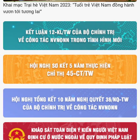
Khai mạc Trại hè Việt Nam 2023: “Tuổi trẻ Việt Nam đồng hành
vươn tới tương lai”