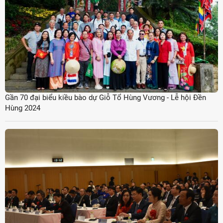
Gần 70 đại biểu kiều bào dự Giỗ Tổ Hùng Vương - Lễ hội Đền
Hùng 2024