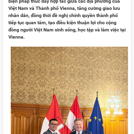
biện pháp thúc đẩy hợp tác giữa các địa phương của
Việt Nam và Thành phố Vienna, tăng cường giao lưu
nhân dân, đồng thời đề nghị chính quyền thành phố
tiếp tục quan tâm, tạo điều kiện thuận lợi cho cộng
đồng người Việt Nam sinh sống, học tập và làm việc tại
Vienna.