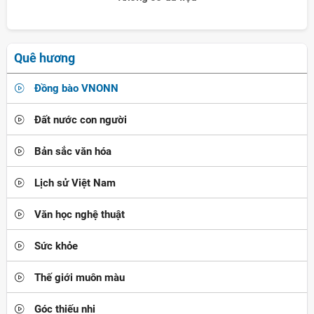
Quê hương
Đồng bào VNONN
Đất nước con người
Bản sắc văn hóa
Lịch sử Việt Nam
Văn học nghệ thuật
Sức khỏe
Thế giới muôn màu
Góc thiếu nhi