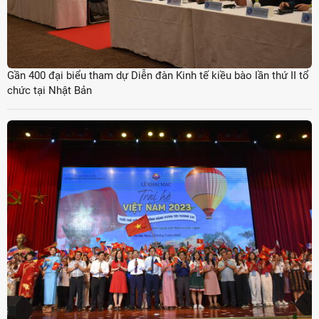
Gần 400 đại biểu tham dự Diễn đàn Kinh tế kiều bào lần thứ II tổ
chức tại Nhật Bản