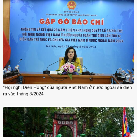
“Hội nghị Diên Hồng” của người Việt Nam ở nước ngoài sẽ diễn
ra vào tháng 8/2024