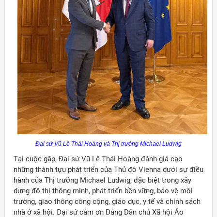
Đại sứ Vũ Lê Thái Hoàng và Thị trưởng
Michael
Ludwig
Tại cuộc gặp, Đại sứ Vũ Lê Thái Hoàng đánh giá cao
những thành tựu phát triển của Thủ đô Vienna dưới sự điều
hành của Thị trưởng Michael Ludwig, đặc biệt trong xây
dựng đô thị thông minh, phát triển bền vững, bảo vệ môi
trường, giao thông công cộng, giáo dục, y tế và chính sách
nhà ở xã hội. Đại sứ cảm ơn Đảng Dân chủ Xã hội Áo