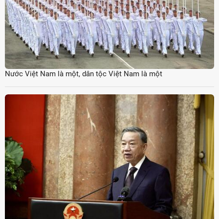
Nước Việt Nam là một, dân tộc Việt Nam là một