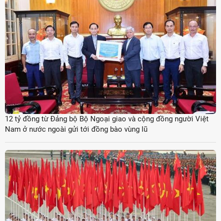
12 tỷ đồng từ Đảng bộ Bộ Ngoại giao và cộng đồng người Việt
Nam ở nước ngoài gửi tới đồng bào vùng lũ