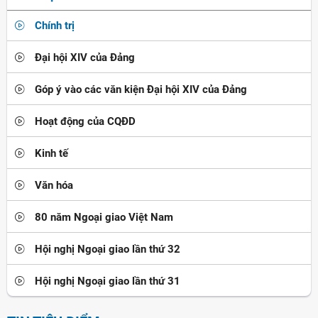
Chính trị
Đại hội XIV của Đảng
Góp ý vào các văn kiện Đại hội XIV của Đảng
Hoạt động của CQĐD
Kinh tế
Văn hóa
80 năm Ngoại giao Việt Nam
Hội nghị Ngoại giao lần thứ 32
Hội nghị Ngoại giao lần thứ 31