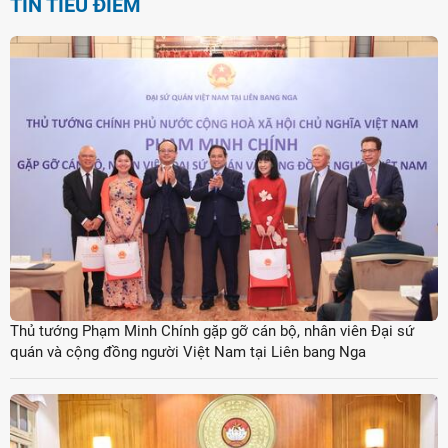
TIN TIÊU ĐIỂM
Thủ tướng Phạm Minh Chính gặp gỡ cán bộ, nhân viên Đại sứ
quán và cộng đồng người Việt Nam tại Liên bang Nga