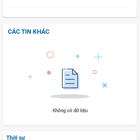
CÁC TIN KHÁC
Không có dữ liệu
Thời sự