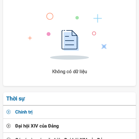
Không có dữ liệu
Thời sự
Chính trị
Đại hội XIV của Đảng