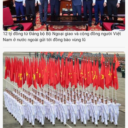
12 tỷ đồng từ Đảng bộ Bộ Ngoại giao và cộng đồng người Việt
Nam ở nước ngoài gửi tới đồng bào vùng lũ