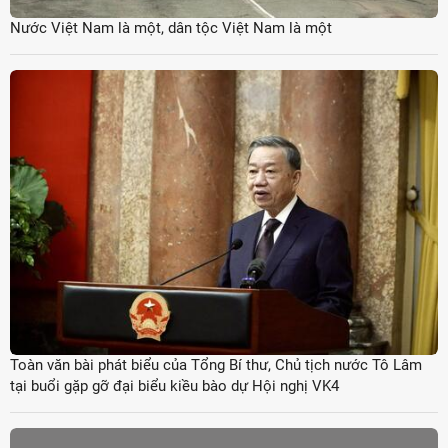
Nước Việt Nam là một, dân tộc Việt Nam là một
Toàn văn bài phát biểu của Tổng Bí thư, Chủ tịch nước Tô Lâm
tại buổi gặp gỡ đại biểu kiều bào dự Hội nghị VK4