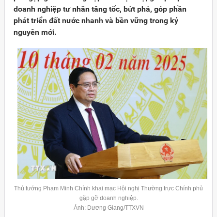
doanh nghiệp tư nhân tăng tốc, bứt phá, góp phần
phát triển đất nước nhanh và bền vững trong kỷ
nguyên mới.
Đảng
Thủ tướng Phạm Minh Chính khai mạc Hội nghị Thường trực Chính phủ
gặp gỡ doanh nghiệp.
Ảnh: Dương Giang/TTXVN