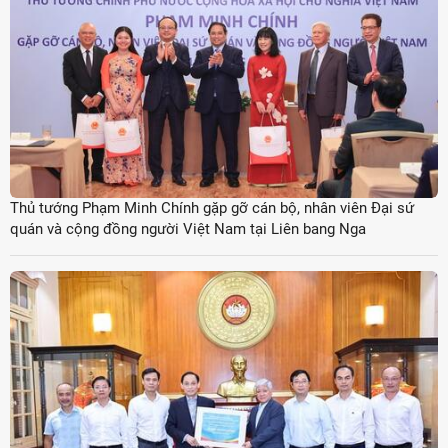
Thủ tướng Phạm Minh Chính gặp gỡ cán bộ, nhân viên Đại sứ
quán và cộng đồng người Việt Nam tại Liên bang Nga