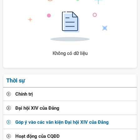
Không có dữ liệu
Thời sự
Chính trị
Đại hội XIV của Đảng
Góp ý vào các văn kiện Đại hội XIV của Đảng
Hoạt động của CQĐD