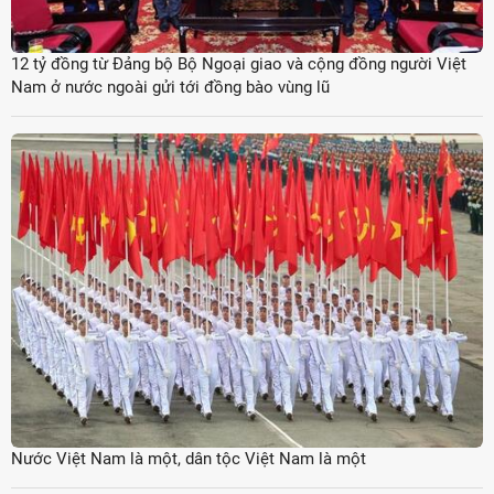
12 tỷ đồng từ Đảng bộ Bộ Ngoại giao và cộng đồng người Việt
Nam ở nước ngoài gửi tới đồng bào vùng lũ
Nước Việt Nam là một, dân tộc Việt Nam là một