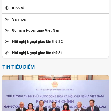
Kinh tế
Văn hóa
80 năm Ngoại giao Việt Nam
Hội nghị Ngoại giao lần thứ 32
Hội nghị Ngoại giao lần thứ 31
TIN TIÊU ĐIỂM