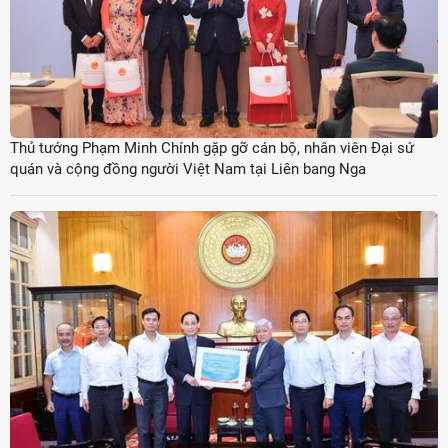
Thủ tướng Phạm Minh Chính gặp gỡ cán bộ, nhân viên Đại sứ
quán và cộng đồng người Việt Nam tại Liên bang Nga