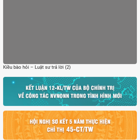
Kiều bào hỏi – Luật sư trả lời (2)