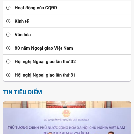
Hoạt động của CQĐD
Kinh tế
Văn hóa
80 năm Ngoại giao Việt Nam
Hội nghị Ngoại giao lần thứ 32
Hội nghị Ngoại giao lần thứ 31
TIN TIÊU ĐIỂM