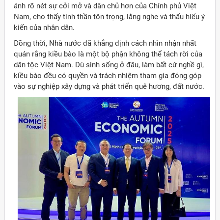
ánh rõ nét sự cởi mở và dân chủ hơn của Chính phủ Việt
Nam, cho thấy tinh thần tôn trọng, lắng nghe và thấu hiểu ý
kiến của nhân dân.
Đồng thời, Nhà nước đã khẳng định cách nhìn nhận nhất
quán rằng kiều bào là một bộ phận không thể tách rời của
dân tộc Việt Nam. Dù sinh sống ở đâu, làm bất cứ nghề gì,
kiều bào đều có quyền và trách nhiệm tham gia đóng góp
vào sự nghiệp xây dựng và phát triển quê hương, đất nước.