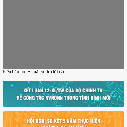
Kiều bào hỏi – Luật sư trả lời (2)