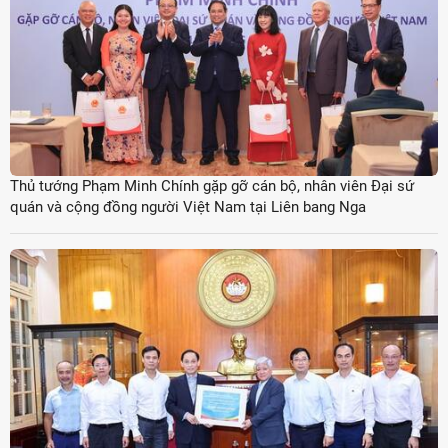
Thủ tướng Phạm Minh Chính gặp gỡ cán bộ, nhân viên Đại sứ
quán và cộng đồng người Việt Nam tại Liên bang Nga