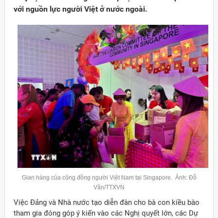
với nguồn lực người Việt ở nước ngoài.
Đảng
Gian hàng của cộng đồng người Việt Nam tại Singapore. Ảnh: Đỗ
Vân/TTXVN
Việc Đảng và Nhà nước tạo diễn đàn cho bà con kiều bào
tham gia đóng góp ý kiến vào các Nghị quyết lớn, các Dự