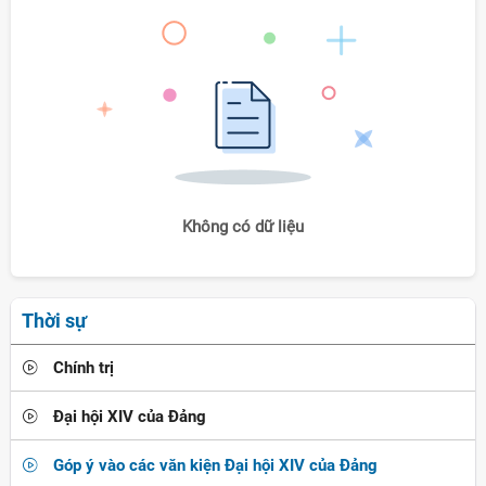
Không có dữ liệu
Thời sự
Chính trị
Đại hội XIV của Đảng
Góp ý vào các văn kiện Đại hội XIV của Đảng