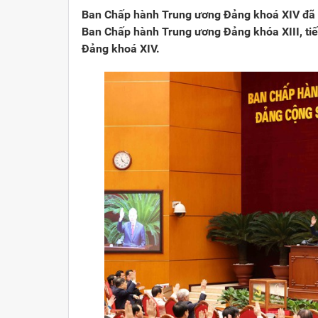
Ban Chấp hành Trung ương Đảng khoá XIV đã th
Ban Chấp hành Trung ương Đảng khóa XIII, ti
Đảng khoá XIV.