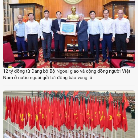
12 tỷ đồng từ Đảng bộ Bộ Ngoại giao và cộng đồng người Việt
Nam ở nước ngoài gửi tới đồng bào vùng lũ