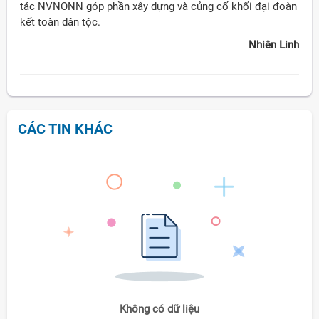
tác NVNONN góp phần xây dựng và củng cố khối đại đoàn
kết toàn dân tộc.
Nhiên Linh
CÁC TIN KHÁC
Không có dữ liệu