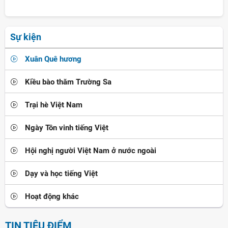
Sự kiện
Xuân Quê hương
Kiều bào thăm Trường Sa
Trại hè Việt Nam
Ngày Tôn vinh tiếng Việt
Hội nghị người Việt Nam ở nước ngoài
Dạy và học tiếng Việt
Hoạt động khác
TIN TIÊU ĐIỂM