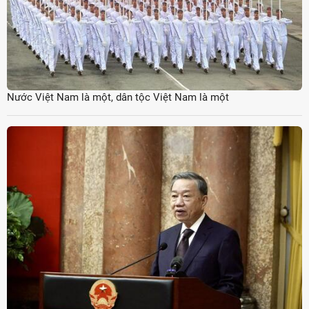
Nước Việt Nam là một, dân tộc Việt Nam là một