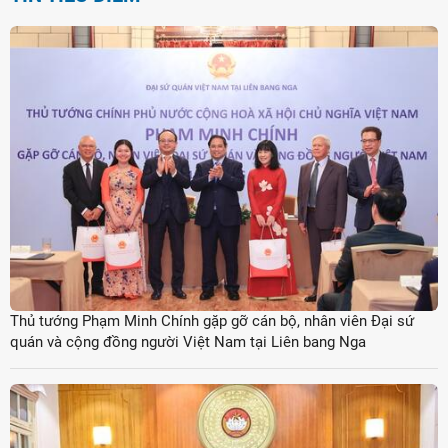
Thủ tướng Phạm Minh Chính gặp gỡ cán bộ, nhân viên Đại sứ
quán và cộng đồng người Việt Nam tại Liên bang Nga