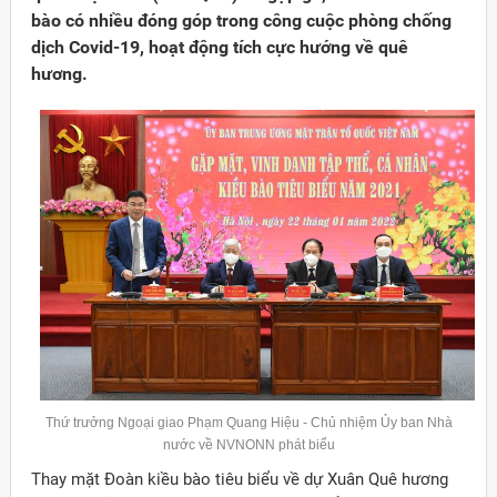
bào có nhiều đóng góp trong công cuộc phòng chống
dịch Covid-19, hoạt động tích cực hướng về quê
hương.
Đảng
Thứ trưởng Ngoại giao Phạm Quang Hiệu - Chủ nhiệm Ủy ban Nhà
nước về NVNONN phát biểu
Thay mặt Đoàn kiều bào tiêu biểu về dự Xuân Quê hương