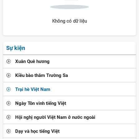
Không có dữ liệu
Sự kiện
Xuân Quê hương
Kiều bào thăm Trường Sa
Trại hè Việt Nam
Ngày Tôn vinh tiếng Việt
Hội nghị người Việt Nam ở nước ngoài
Dạy và học tiếng Việt