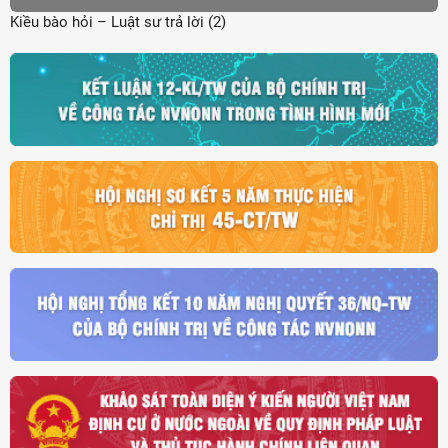
Kiều bào hỏi – Luật sư trả lời (2)