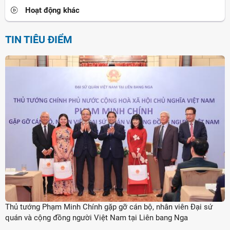
Hoạt động khác
TIN TIÊU ĐIỂM
Thủ tướng Phạm Minh Chính gặp gỡ cán bộ, nhân viên Đại sứ
quán và cộng đồng người Việt Nam tại Liên bang Nga