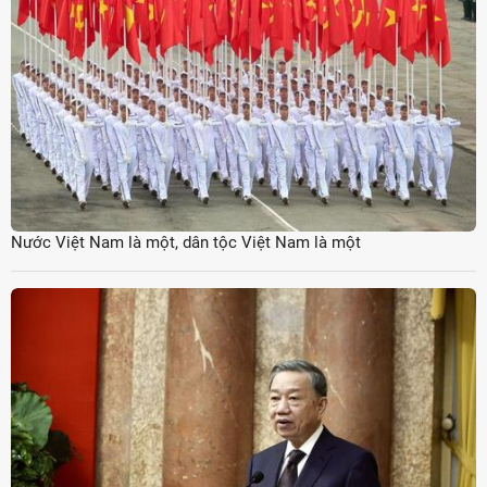
Nước Việt Nam là một, dân tộc Việt Nam là một