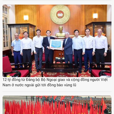
12 tỷ đồng từ Đảng bộ Bộ Ngoại giao và cộng đồng người Việt
Nam ở nước ngoài gửi tới đồng bào vùng lũ