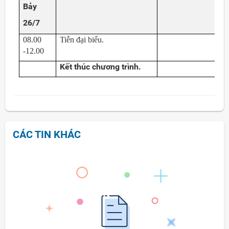
Bảy
26/7
08.00
Tiễn đại biểu.
-12.00
Kết thúc chương trình.
CÁC TIN KHÁC