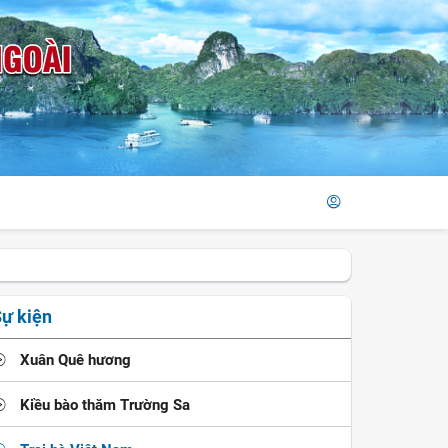
ự kiện
Xuân Quê hương
Kiều bào thăm Trường Sa