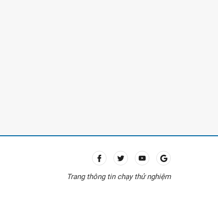
Trang thông tin chạy thử nghiệm