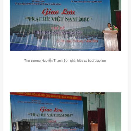
Thứ trưởng Nguyễn Thanh Sơn phát biểu tại buổi giao lưu