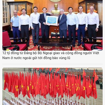
12 tỷ đồng từ Đảng bộ Bộ Ngoại giao và cộng đồng người Việt
Nam ở nước ngoài gửi tới đồng bào vùng lũ