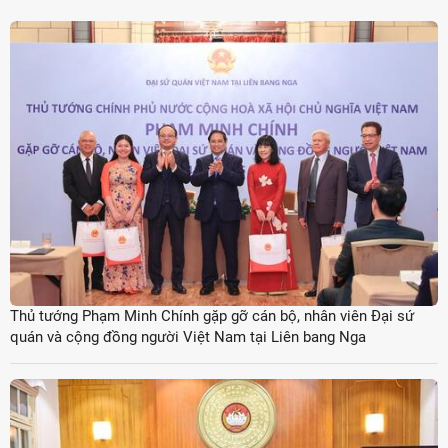
Thủ tướng Phạm Minh Chính gặp gỡ cán bộ, nhân viên Đại sứ
quán và cộng đồng người Việt Nam tại Liên bang Nga