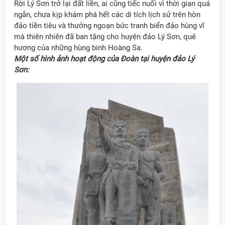
Rời Lý Sơn trở lại đất liền, ai cũng tiếc nuối vì thời gian quá
ngắn, chưa kịp khám phá hết các di tích lịch sử trên hòn
đảo tiền tiêu và thưởng ngoạn bức tranh biển đảo hùng vĩ
mà thiên nhiên đã ban tặng cho huyện đảo Lý Sơn, quê
hương của những hùng binh Hoàng Sa.
Một số hình ảnh hoạt động của Đoàn tại huyện đảo Lý
Sơn: