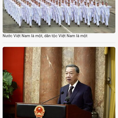
Nước Việt Nam là một, dân tộc Việt Nam là một