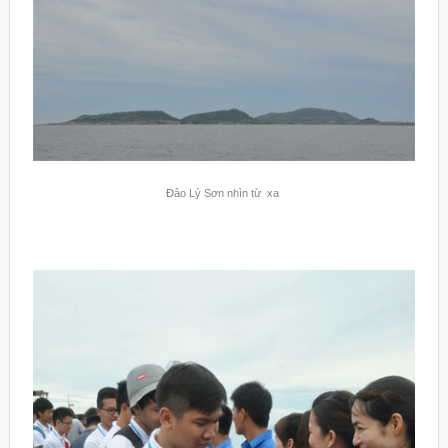
Đảo Lý Sơn nhìn từ xa