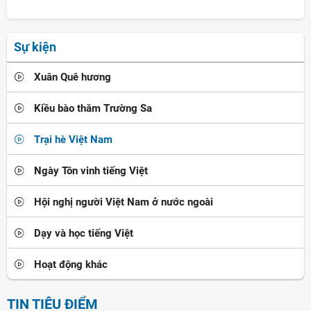
Sự kiện
Xuân Quê hương
Kiều bào thăm Trường Sa
Trại hè Việt Nam
Ngày Tôn vinh tiếng Việt
Hội nghị người Việt Nam ở nước ngoài
Dạy và học tiếng Việt
Hoạt động khác
TIN TIÊU ĐIỂM