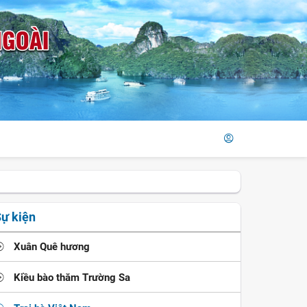
ự kiện
Xuân Quê hương
Kiều bào thăm Trường Sa