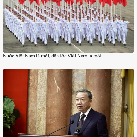
Nước Việt Nam là một, dân tộc Việt Nam là một