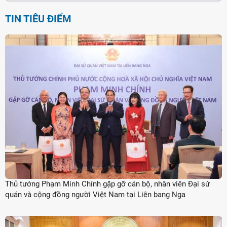
TIN TIÊU ĐIỂM
Thủ tướng Phạm Minh Chính gặp gỡ cán bộ, nhân viên Đại sứ
quán và cộng đồng người Việt Nam tại Liên bang Nga