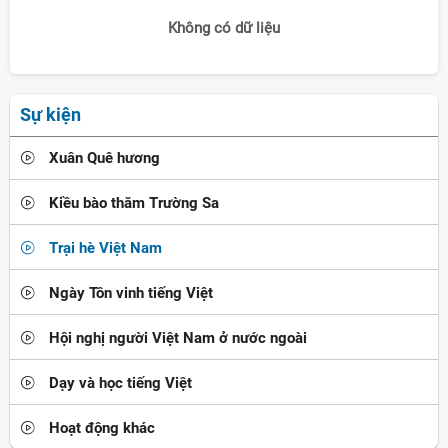
Không có dữ liệu
Sự kiện
Xuân Quê hương
Kiều bào thăm Trường Sa
Trại hè Việt Nam
Ngày Tôn vinh tiếng Việt
Hội nghị người Việt Nam ở nước ngoài
Dạy và học tiếng Việt
Hoạt động khác