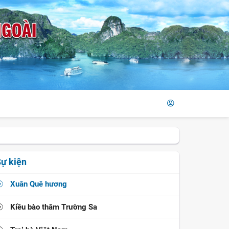
ự kiện
Xuân Quê hương
Kiều bào thăm Trường Sa