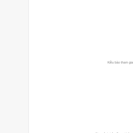
Kiều bào tham gia