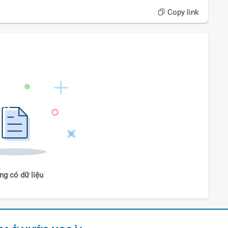
Copy link
ng có dữ liệu