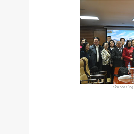
Kiều bào cùng