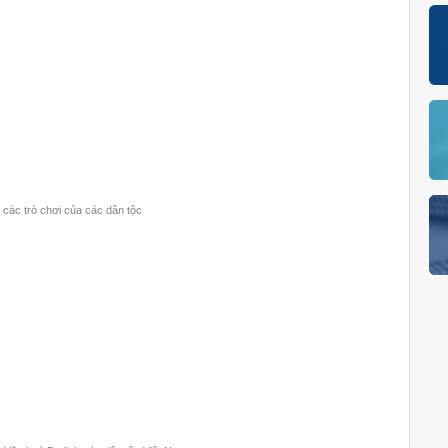
 các trò chơi của các dân tộc