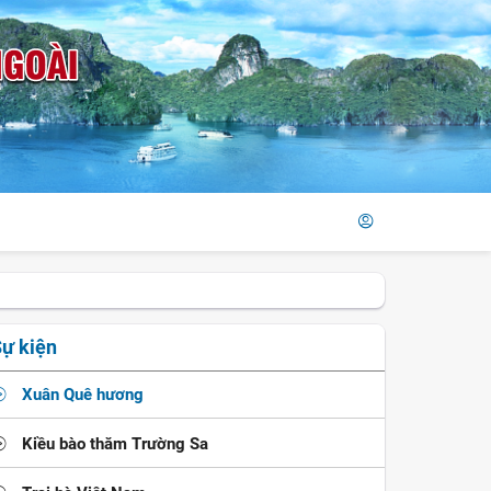
ự kiện
Xuân Quê hương
Kiều bào thăm Trường Sa