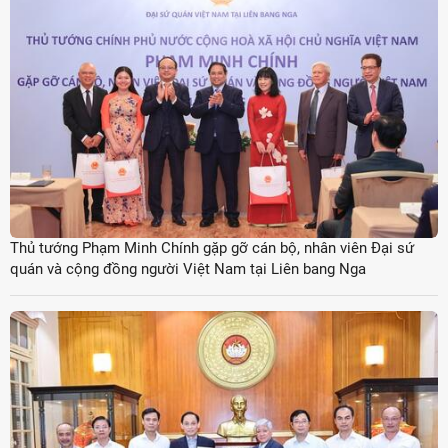
Thủ tướng Phạm Minh Chính gặp gỡ cán bộ, nhân viên Đại sứ
quán và cộng đồng người Việt Nam tại Liên bang Nga