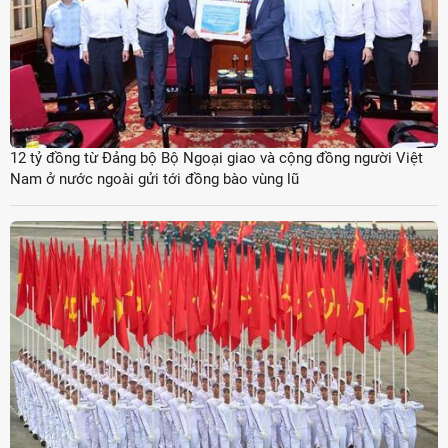
12 tỷ đồng từ Đảng bộ Bộ Ngoại giao và cộng đồng người Việt
Nam ở nước ngoài gửi tới đồng bào vùng lũ