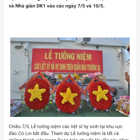
và Nhà giàn DK1 vào các ngày 7/5 và 10/5.
Đảng
Chiều 7/5, Lễ tưởng niệm các liệt sĩ hy sinh tại khu vực
đảo Cô Lin bắt đầu. Tham dự Lễ tưởng niệm là tất cả