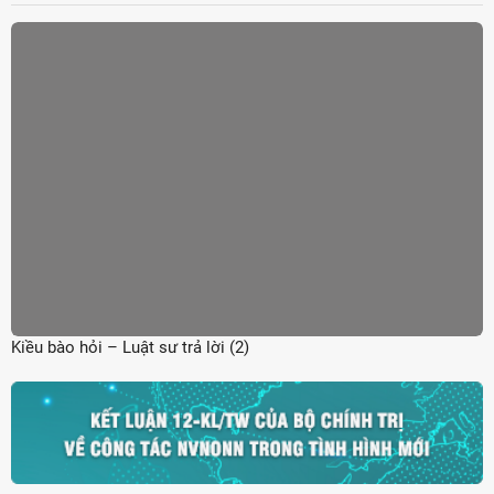
Kiều bào hỏi – Luật sư trả lời (2)