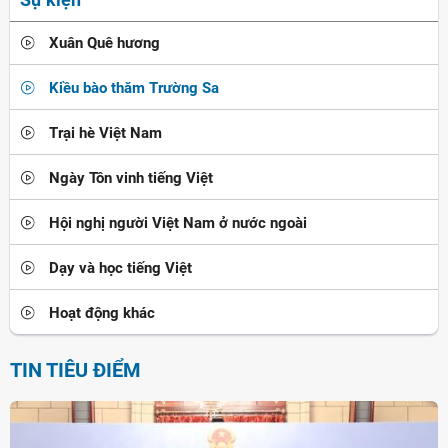
Xuân Quê hương
Kiều bào thăm Trường Sa
Trại hè Việt Nam
Ngày Tôn vinh tiếng Việt
Hội nghị người Việt Nam ở nước ngoài
Dạy và học tiếng Việt
Hoạt động khác
TIN TIÊU ĐIỂM