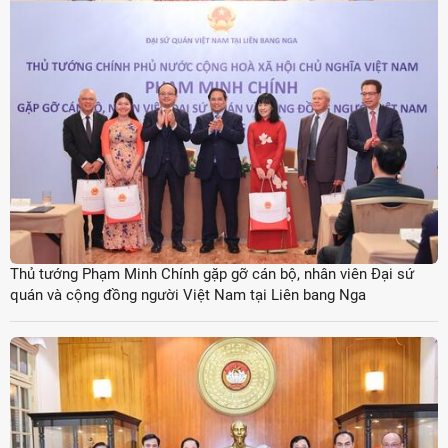
Thủ tướng Phạm Minh Chính gặp gỡ cán bộ, nhân viên Đại sứ
quán và cộng đồng người Việt Nam tại Liên bang Nga