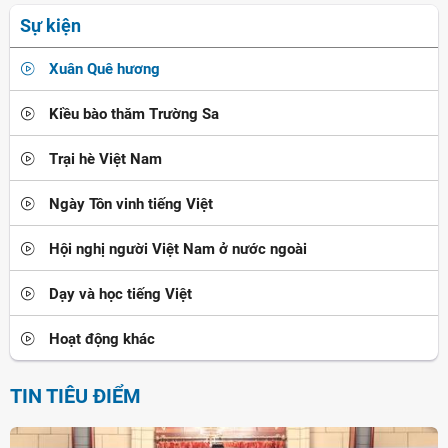
Sự kiện
Xuân Quê hương
Kiều bào thăm Trường Sa
Trại hè Việt Nam
Ngày Tôn vinh tiếng Việt
Hội nghị người Việt Nam ở nước ngoài
Dạy và học tiếng Việt
Hoạt động khác
TIN TIÊU ĐIỂM