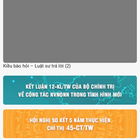
Kiều bào hỏi – Luật sư trả lời (2)