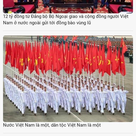
12 tỷ đồng từ Đảng bộ Bộ Ngoại giao và cộng đồng người Việt
Nam ở nước ngoài gửi tới đồng bào vùng lũ
Nước Việt Nam là một, dân tộc Việt Nam là một