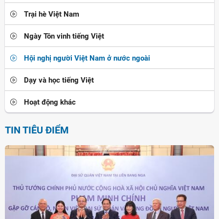
Trại hè Việt Nam
Ngày Tôn vinh tiếng Việt
Hội nghị người Việt Nam ở nước ngoài
Dạy và học tiếng Việt
Hoạt động khác
TIN TIÊU ĐIỂM