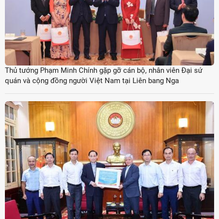
Thủ tướng Phạm Minh Chính gặp gỡ cán bộ, nhân viên Đại sứ
quán và cộng đồng người Việt Nam tại Liên bang Nga