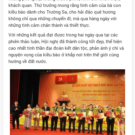
khách quan. Thứ trưởng mong rằng tình cảm của bà con
kiều bào dành cho Trường Sa, cho hải đảo quê hương
không chỉ qua những chuyến đi, mà qua hàng ngày với
những tình cảm chân thành và thiết thực.
Với những kết quả đạt được trong hai ngày qua tại các
phiên thảo luận, Hội nghị đã thành công tốt đẹp, thể hiện
cao nhất tinh thần đại đoàn kết dân tộc, phản ánh ý chí và
nguyện vọng của kiều bào ở khắp nơi trên thế giới cùng
hướng về đất nước.