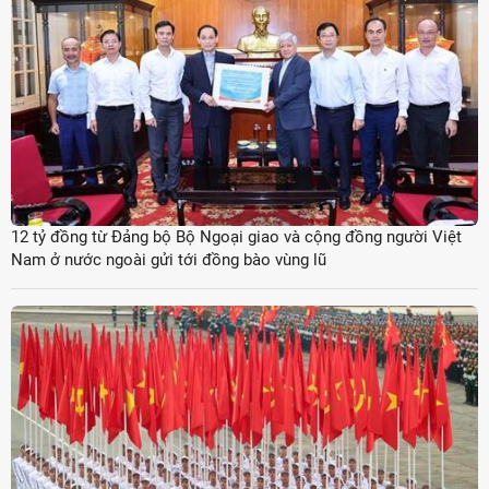
12 tỷ đồng từ Đảng bộ Bộ Ngoại giao và cộng đồng người Việt
Nam ở nước ngoài gửi tới đồng bào vùng lũ