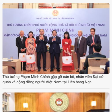
Thủ tướng Phạm Minh Chính gặp gỡ cán bộ, nhân viên Đại sứ
quán và cộng đồng người Việt Nam tại Liên bang Nga