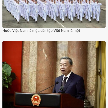
Nước Việt Nam là một, dân tộc Việt Nam là một