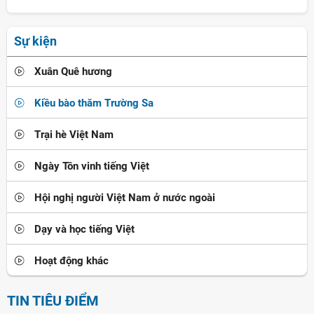
Sự kiện
Xuân Quê hương
Kiều bào thăm Trường Sa
Trại hè Việt Nam
Ngày Tôn vinh tiếng Việt
Hội nghị người Việt Nam ở nước ngoài
Dạy và học tiếng Việt
Hoạt động khác
TIN TIÊU ĐIỂM