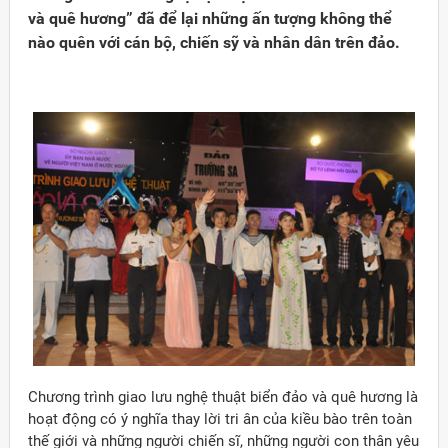
và quê hương” đã để lại những ấn tượng không thể
nào quên với cán bộ, chiến sỹ và nhân dân trên đảo.
Đảng
Chương trình giao lưu nghệ thuật biển đảo và quê hương là
hoạt động có ý nghĩa thay lời tri ân của kiều bào trên toàn
thế giới và những người chiến sĩ, những người con thân yêu