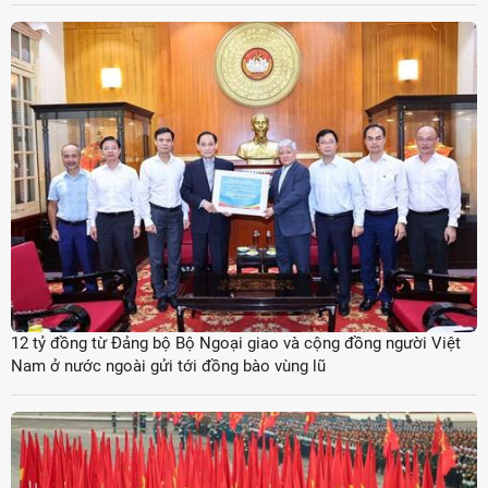
12 tỷ đồng từ Đảng bộ Bộ Ngoại giao và cộng đồng người Việt
Nam ở nước ngoài gửi tới đồng bào vùng lũ