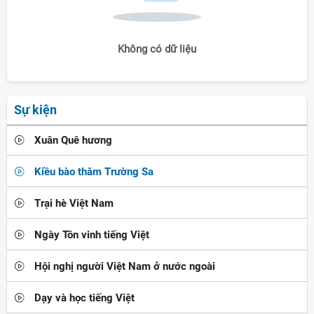
Không có dữ liệu
Sự kiện
Xuân Quê hương
Kiều bào thăm Trường Sa
Trại hè Việt Nam
Ngày Tôn vinh tiếng Việt
Hội nghị người Việt Nam ở nước ngoài
Dạy và học tiếng Việt