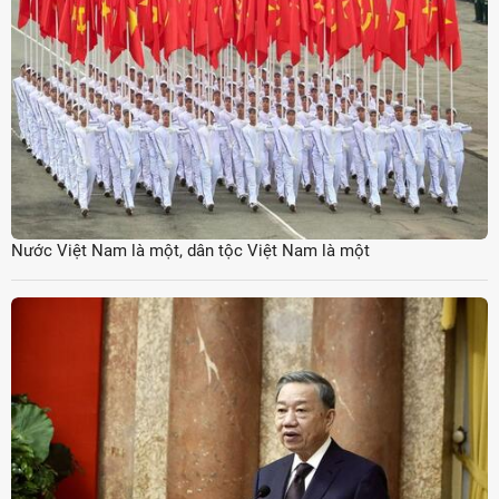
Nước Việt Nam là một, dân tộc Việt Nam là một