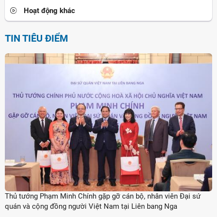
Hoạt động khác
TIN TIÊU ĐIỂM
Thủ tướng Phạm Minh Chính gặp gỡ cán bộ, nhân viên Đại sứ
quán và cộng đồng người Việt Nam tại Liên bang Nga