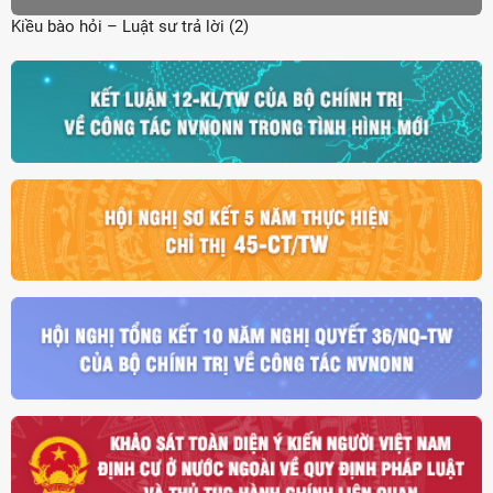
Kiều bào hỏi – Luật sư trả lời (2)