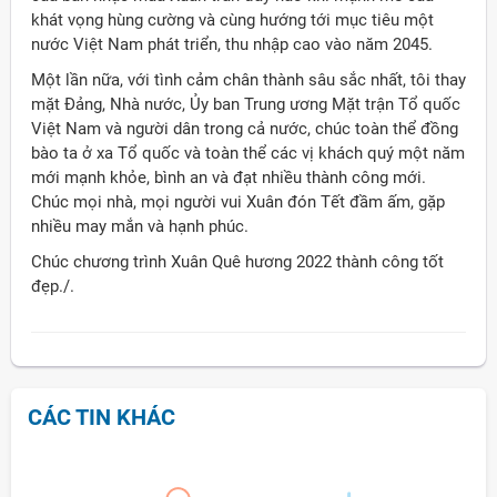
khát vọng hùng cường và cùng hướng tới mục tiêu một
nước Việt Nam phát triển, thu nhập cao vào năm 2045.
Một lần nữa, với tình cảm chân thành sâu sắc nhất, tôi thay
mặt Đảng, Nhà nước, Ủy ban Trung ương Mặt trận Tổ quốc
Việt Nam và người dân trong cả nước, chúc toàn thể đồng
bào ta ở xa Tổ quốc và toàn thể các vị khách quý một năm
mới mạnh khỏe, bình an và đạt nhiều thành công mới.
Chúc mọi nhà, mọi người vui Xuân đón Tết đầm ấm, gặp
nhiều may mắn và hạnh phúc.
Chúc chương trình Xuân Quê hương 2022 thành công tốt
đẹp./.
CÁC TIN KHÁC