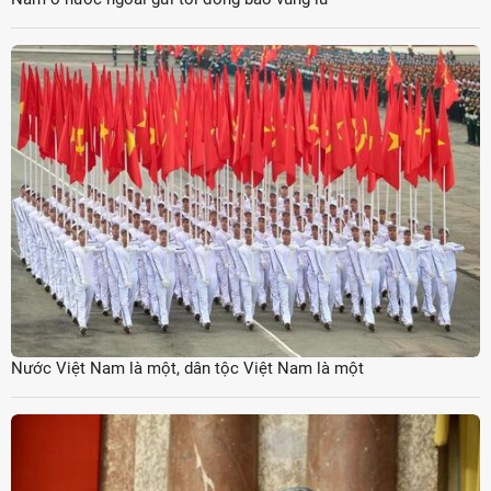
Nước Việt Nam là một, dân tộc Việt Nam là một