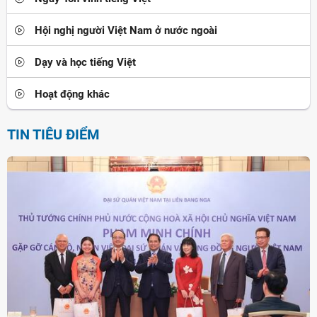
Hội nghị người Việt Nam ở nước ngoài
Dạy và học tiếng Việt
Hoạt động khác
TIN TIÊU ĐIỂM